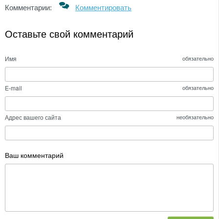
Комментарии:
Комментировать
Оставьте свой комментарий
Имя
обязательно
E-mail
обязательно
Адрес вашего сайта
необязательно
Ваш комментарий