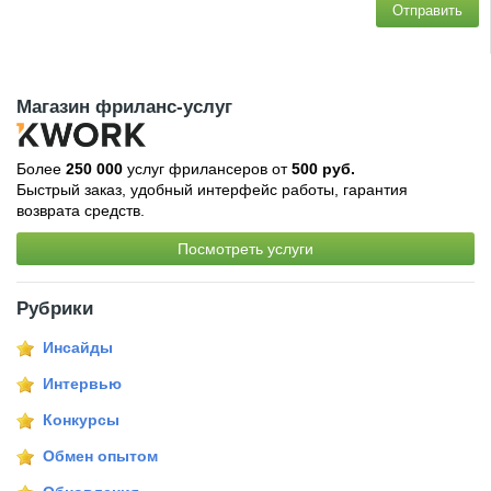
Отправить
Магазин фриланс-услуг
Более
250 000
услуг фрилансеров от
500 руб.
Быстрый заказ, удобный интерфейс работы, гарантия
возврата средств.
Посмотреть услуги
Рубрики
Инсайды
Интервью
Конкурсы
Обмен опытом