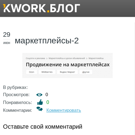
29
маркетплейсы-2
июн
В рубриках:
Просмотров:
0
Понравилось:
0
Комментарии:
Комментировать
Оставьте свой комментарий