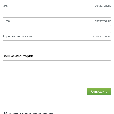
Имя
обязательно
E-mail
обязательно
Адрес вашего сайта
необязательно
Ваш комментарий
Отправить
Магазин фриланс-услуг