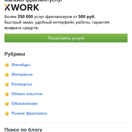
Более
250 000
услуг фрилансеров от
500 руб.
Быстрый заказ, удобный интерфейс работы, гарантия
возврата средств.
Посмотреть услуги
Рубрики
Инсайды
Интервью
Конкурсы
Обмен опытом
Обновления
Рынок фриланса
Поиск по блогу