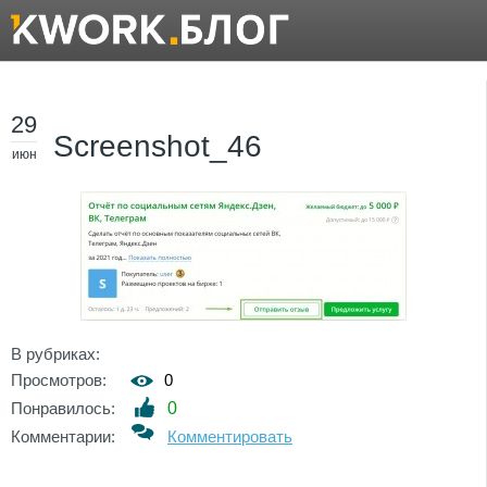
29
Screenshot_46
июн
В рубриках:
Просмотров:
0
Понравилось:
0
Комментарии:
Комментировать