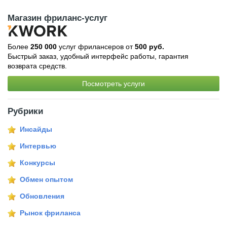
Магазин фриланс-услуг
Более
250 000
услуг фрилансеров от
500 руб.
Быстрый заказ, удобный интерфейс работы, гарантия
возврата средств.
Посмотреть услуги
Рубрики
Инсайды
Интервью
Конкурсы
Обмен опытом
Обновления
Рынок фриланса