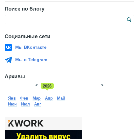
Поиск по блогу
Социальные сети
Мы ВКонтакте
Мы в Telegram
Архивы
<
2026
>
2025
Янв
Фев
Мар
Апр
Май
Июн
Июл
Авг