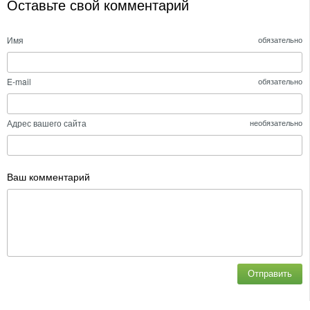
Оставьте свой комментарий
Имя
обязательно
E-mail
обязательно
Адрес вашего сайта
необязательно
Ваш комментарий
Отправить