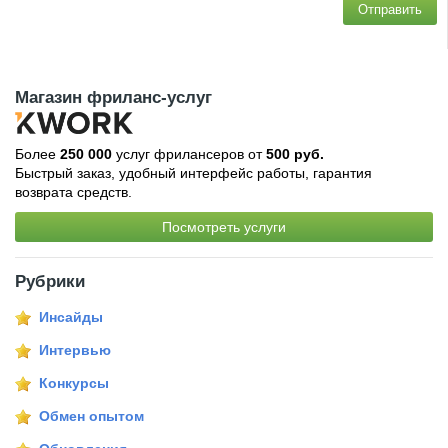
Отправить
Магазин фриланс-услуг
Более
250 000
услуг фрилансеров от
500 руб.
Быстрый заказ, удобный интерфейс работы, гарантия
возврата средств.
Посмотреть услуги
Рубрики
Инсайды
Интервью
Конкурсы
Обмен опытом