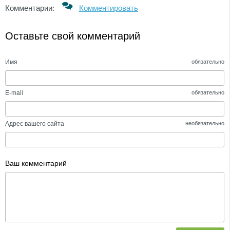
Комментарии:
Комментировать
Оставьте свой комментарий
Имя
обязательно
E-mail
обязательно
Адрес вашего сайта
необязательно
Ваш комментарий