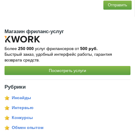
Отправить
Магазин фриланс-услуг
Более
250 000
услуг фрилансеров от
500 руб.
Быстрый заказ, удобный интерфейс работы, гарантия
возврата средств.
Посмотреть услуги
Рубрики
Инсайды
Интервью
Конкурсы
Обмен опытом