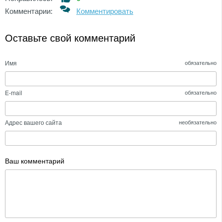
Комментарии:
Комментировать
Оставьте свой комментарий
Имя
обязательно
E-mail
обязательно
Адрес вашего сайта
необязательно
Ваш комментарий