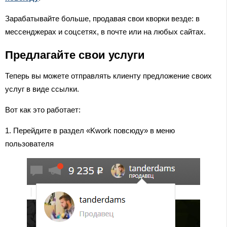
Зарабатывайте больше, продавая свои кворки везде: в
мессенджерах и соцсетях, в почте или на любых сайтах.
Предлагайте свои услуги
Теперь вы можете отправлять клиенту предложение своих
услуг в виде ссылки.
Вот как это работает:
1. Перейдите в раздел «Kwork повсюду» в меню
пользователя