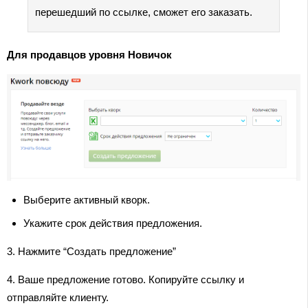
перешедший по ссылке, сможет его заказать.
Для продавцов уровня Новичок
Выберите активный кворк.
Укажите срок действия предложения.
3. Нажмите “Создать предложение”
4. Ваше предложение готово. Копируйте ссылку и
отправляйте клиенту.