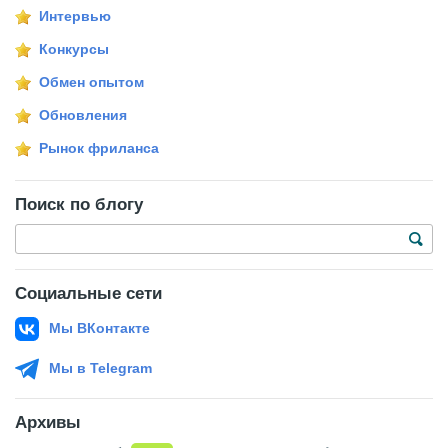
Интервью
Конкурсы
Обмен опытом
Обновления
Рынок фриланса
Поиск по блогу
Социальные сети
Мы ВКонтакте
Мы в Telegram
Архивы