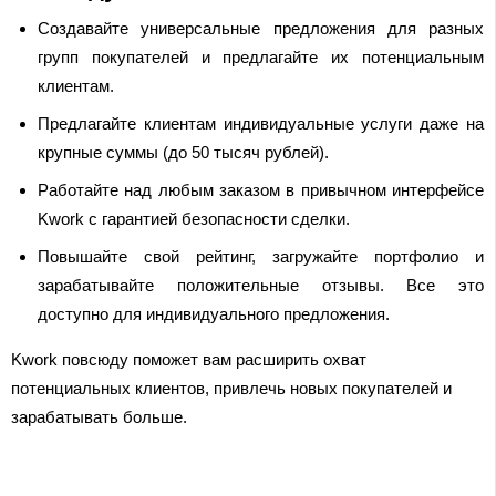
Создавайте универсальные предложения для разных
групп покупателей и предлагайте их потенциальным
клиентам.
Предлагайте клиентам индивидуальные услуги даже на
крупные суммы (до 50 тысяч рублей).
Работайте над любым заказом в привычном интерфейсе
Kwork с гарантией безопасности сделки.
Повышайте свой рейтинг, загружайте портфолио и
зарабатывайте положительные отзывы. Все это
доступно для индивидуального предложения.
Kwork повсюду поможет вам расширить охват
потенциальных клиентов, привлечь новых покупателей и
зарабатывать больше.