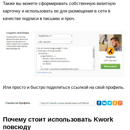
Также вы можете сформировать собственную визитную
карточку и использовать ее для размещения в сети в
качестве подписи в письмах и проч.
Или просто и быстро поделиться ссылкой на свой профиль.
Почему стоит использовать Kwork
повсюду