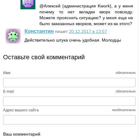
@Алексей (администрация Kwork), а у меня
почему то нет вкладки кворк повсюду.
Можете прояснить ситуацию? у меня еще не
было заказанных кворков, может из-за этого?
Константин
пишет
20.12.2017 в 13:57
Действительно штука очень удобная. Молодцы
Оставьте свой комментарий
Имя
обязательно
E-mail
обязательно
Адрес вашего сайта
необязательно
Ваш комментарий