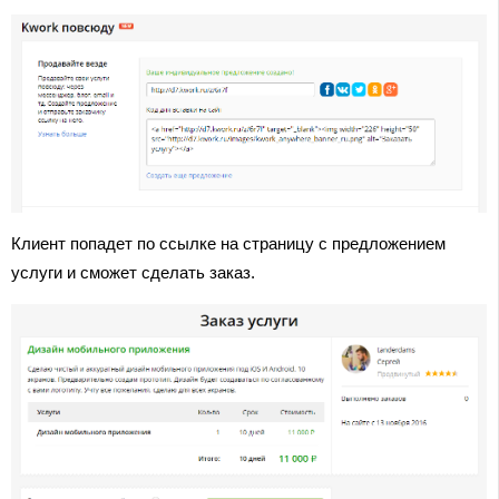
Клиент попадет по ссылке на страницу с предложением
услуги и сможет сделать заказ.