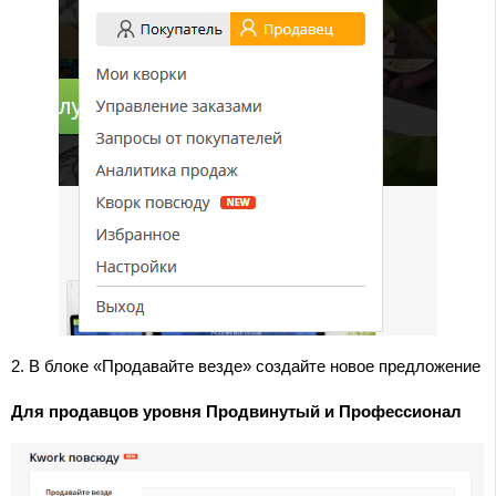
2. В блоке «Продавайте везде» создайте новое предложение
Для продавцов уровня Продвинутый и Профессионал