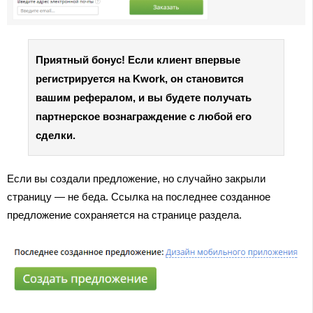
Приятный бонус! Если клиент впервые
регистрируется на Kwork, он становится
вашим рефералом, и вы будете получать
партнерское вознаграждение с любой его
сделки.
Если вы создали предложение, но случайно закрыли
страницу — не беда. Ссылка на последнее созданное
предложение сохраняется на странице раздела.