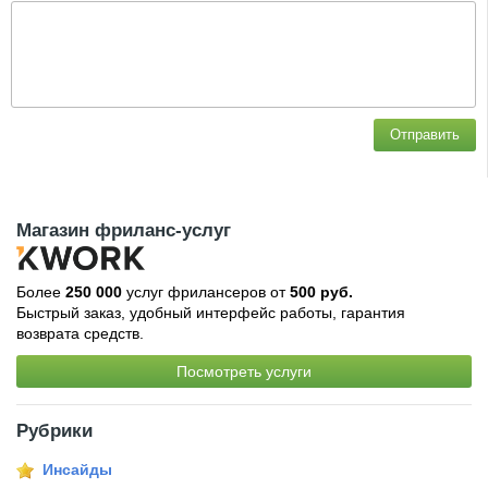
Отправить
Магазин фриланс-услуг
Более
250 000
услуг фрилансеров от
500 руб.
Быстрый заказ, удобный интерфейс работы, гарантия
возврата средств.
Посмотреть услуги
Рубрики
Инсайды