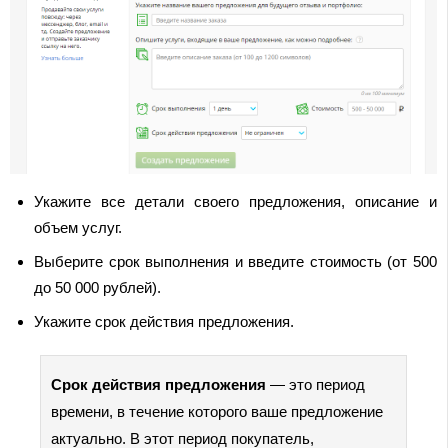
Укажите все детали своего предложения, описание и
объем услуг.
Выберите срок выполнения и введите стоимость (от 500
до 50 000 рублей).
Укажите срок действия предложения.
Срок действия предложения
— это период
времени, в течение которого ваше предложение
актуально. В этот период покупатель,