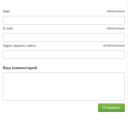
Имя
обязательно
E-mail
обязательно
Адрес вашего сайта
необязательно
Ваш комментарий
Отправить