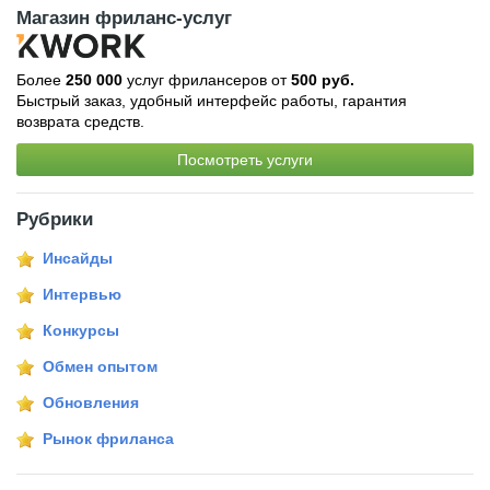
Магазин фриланс-услуг
Более
250 000
услуг фрилансеров от
500 руб.
Быстрый заказ, удобный интерфейс работы, гарантия
возврата средств.
Посмотреть услуги
Рубрики
Инсайды
Интервью
Конкурсы
Обмен опытом
Обновления
Рынок фриланса