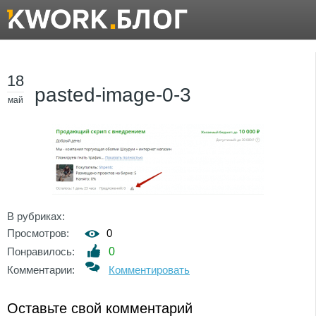
18
pasted-image-0-3
май
В рубриках:
Просмотров:
0
Понравилось:
0
Комментарии:
Комментировать
Оставьте свой комментарий