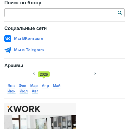
Поиск по блогу
Социальные сети
Мы ВКонтакте
Мы в Telegram
Архивы
<
2026
>
2025
Янв
Фев
Мар
Апр
Май
Июн
Июл
Авг