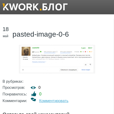
18
pasted-image-0-6
май
В рубриках:
Просмотров:
0
Понравилось:
0
Комментарии:
Комментировать