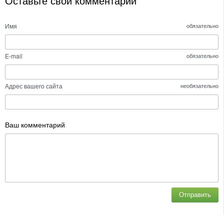
Оставьте свой комментарий
Имя
обязательно
E-mail
обязательно
Адрес вашего сайта
необязательно
Ваш комментарий
Отправить