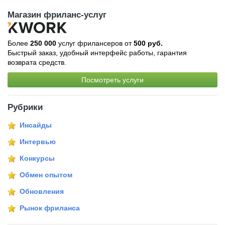
Магазин фриланс-услуг
Более
250 000
услуг фрилансеров от
500 руб.
Быстрый заказ, удобный интерфейс работы, гарантия
возврата средств.
Посмотреть услуги
Рубрики
Инсайды
Интервью
Конкурсы
Обмен опытом
Обновления
Рынок фриланса