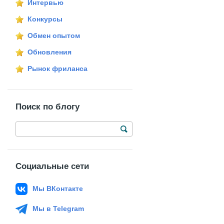
Интервью
Конкурсы
Обмен опытом
Обновления
Рынок фриланса
Поиск по блогу
Социальные сети
Мы ВКонтакте
Мы в Telegram