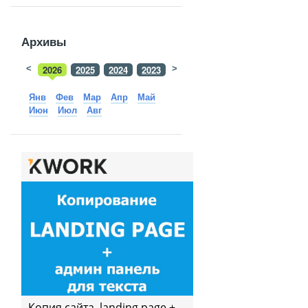
Архивы
<
2026
2025
2024
2023
>
2022
2021
2020
2019
Янв
Фев
Мар
Апр
Май
Июн
Июл
Авг