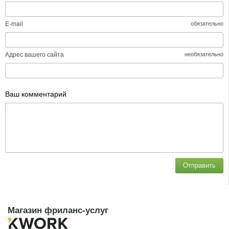
E-mail
обязательно
Адрес вашего сайта
необязательно
Ваш комментарий
Отправить
Магазин фриланс-услуг