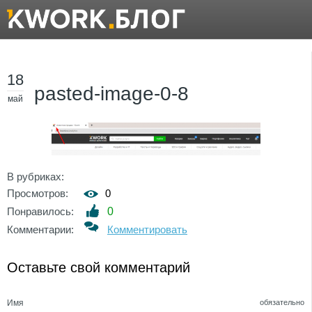
18
pasted-image-0-8
май
В рубриках:
Просмотров:
0
Понравилось:
0
Комментарии:
Комментировать
Оставьте свой комментарий
Имя
обязательно