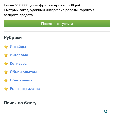
Более
250 000
услуг фрилансеров от
500 руб.
Быстрый заказ, удобный интерфейс работы, гарантия
возврата средств.
Посмотреть услуги
Рубрики
Инсайды
Интервью
Конкурсы
Обмен опытом
Обновления
Рынок фриланса
Поиск по блогу