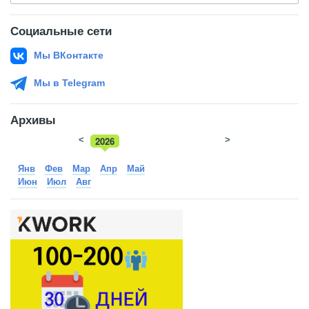
Социальные сети
Мы ВКонтакте
Мы в Telegram
Архивы
<
2026
>
2025
Янв
Фев
Мар
Апр
Май
Июн
Июл
Авг