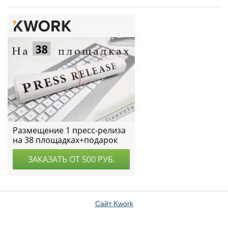
Сайт Kwork