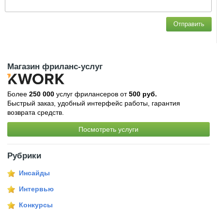
Отправить
Магазин фриланс-услуг
Более
250 000
услуг фрилансеров от
500 руб.
Быстрый заказ, удобный интерфейс работы, гарантия
возврата средств.
Посмотреть услуги
Рубрики
Инсайды
Интервью
Конкурсы