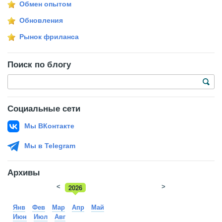
Обмен опытом
Обновления
Рынок фриланса
Поиск по блогу
Социальные сети
Мы ВКонтакте
Мы в Telegram
Архивы
<
2026
>
2025
Янв
Фев
Мар
Апр
Май
Июн
Июл
Авг