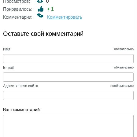
Просмотров:
0
Понравилось:
+
1
Комментарии:
Комментировать
Оставьте свой комментарий
Имя
обязательно
E-mail
обязательно
Адрес вашего сайта
необязательно
Ваш комментарий