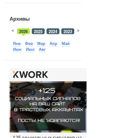
Архивы
<
2026
2025
2024
2023
>
2022
2021
2020
2019
Янв
Фев
Мар
Апр
Май
Июн
Июл
Авг