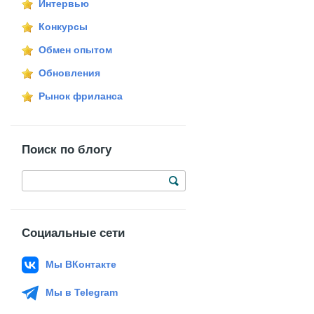
Интервью
Конкурсы
Обмен опытом
Обновления
Рынок фриланса
Поиск по блогу
Социальные сети
Мы ВКонтакте
Мы в Telegram