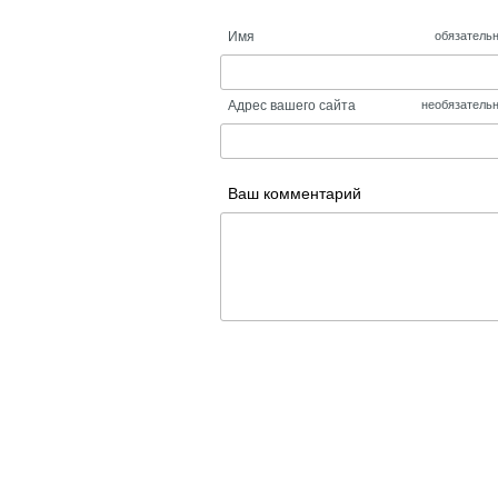
Имя
обязатель
Адрес вашего сайта
необязатель
Ваш комментарий