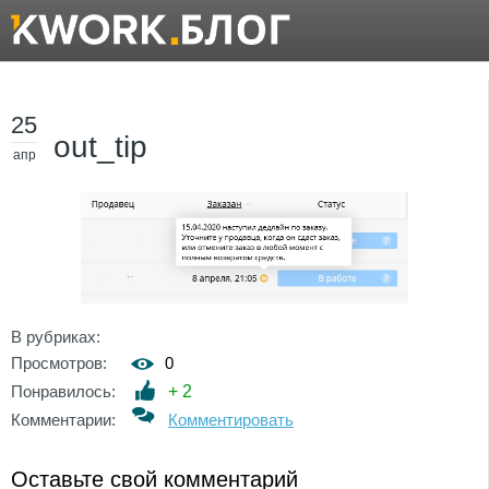
25
out_tip
апр
В рубриках:
Просмотров:
0
Понравилось:
+
2
Комментарии:
Комментировать
Оставьте свой комментарий