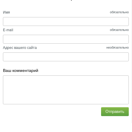
Имя
обязательно
E-mail
обязательно
Адрес вашего сайта
необязательно
Ваш комментарий
Отправить