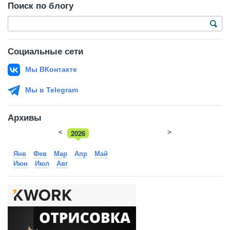
Поиск по блогу
Социальные сети
Мы ВКонтакте
Мы в Telegram
Архивы
<
2026
>
2025
Янв
Фев
Мар
Апр
Май
Июн
Июл
Авг