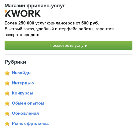
Магазин фриланс-услуг
Более
250 000
услуг фрилансеров от
500 руб.
Быстрый заказ, удобный интерфейс работы, гарантия
возврата средств.
Посмотреть услуги
Рубрики
Инсайды
Интервью
Конкурсы
Обмен опытом
Обновления
Рынок фриланса