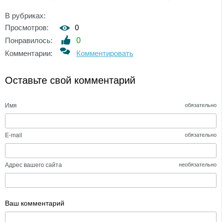
В рубриках:
Просмотров:
0
Понравилось:
0
Комментарии:
Комментировать
Оставьте свой комментарий
Имя
обязательно
E-mail
обязательно
Адрес вашего сайта
необязательно
Ваш комментарий