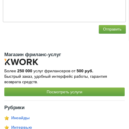
Отправить
Магазин фриланс-услуг
Более
250 000
услуг фрилансеров от
500 руб.
Быстрый заказ, удобный интерфейс работы, гарантия
возврата средств.
Посмотреть услуги
Рубрики
Инсайды
Интервью