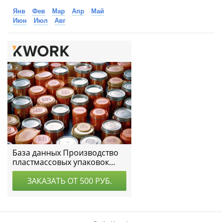
Янв
Фев
Мар
Апр
Май
Июн
Июл
Авг