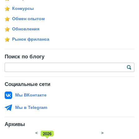
Конкурсы
Обмен опытом
Обновления
Рынок фриланса
Поиск по блогу
Социальные сети
Мы ВКонтакте
Мы в Telegram
Архивы
<
2026
>
2025