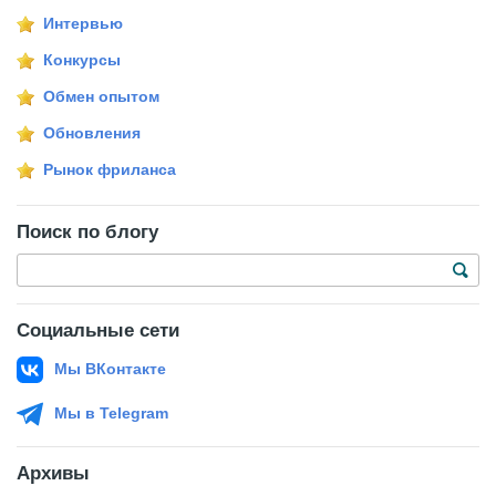
Интервью
Конкурсы
Обмен опытом
Обновления
Рынок фриланса
Поиск по блогу
Социальные сети
Мы ВКонтакте
Мы в Telegram
Архивы