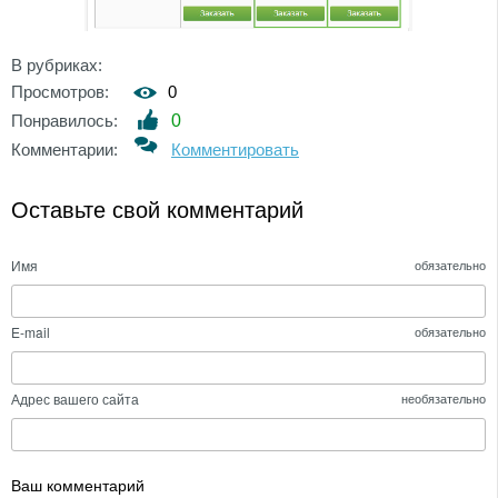
В рубриках:
Просмотров:
0
Понравилось:
0
Комментарии:
Комментировать
Оставьте свой комментарий
Имя
обязательно
E-mail
обязательно
Адрес вашего сайта
необязательно
Ваш комментарий