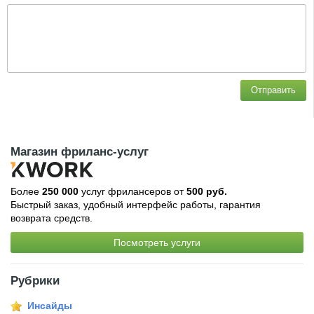
Отправить
Магазин фриланс-услуг
Более
250 000
услуг фрилансеров от
500 руб.
Быстрый заказ, удобный интерфейс работы, гарантия
возврата средств.
Посмотреть услуги
Рубрики
Инсайды