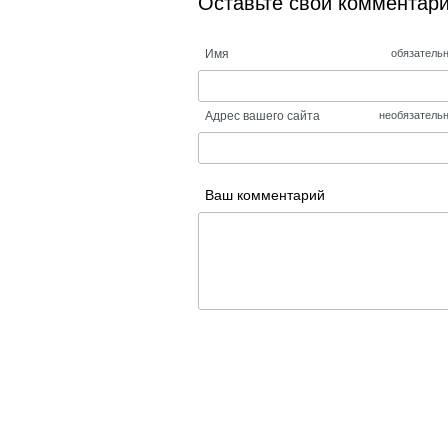
Оставьте свой комментар
Имя
обязатель
Адрес вашего сайта
необязатель
Ваш комментарий