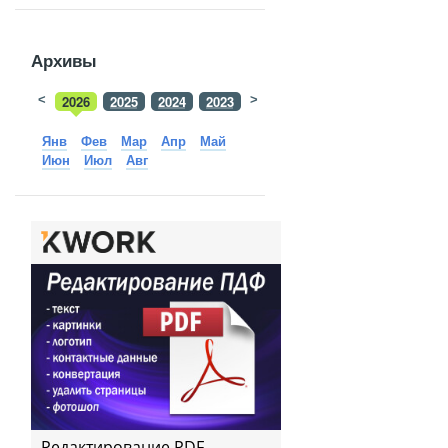
Архивы
<
2026
2025
2024
2023
>
2022
2021
2020
2019
Янв
Фев
Мар
Апр
Май
Июн
Июл
Авг