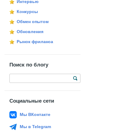
Интервью
Конкурсы
Обмен опытом
Обновления
Рынок фриланса
Поиск по блогу
Социальные сети
Мы ВКонтакте
Мы в Telegram