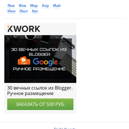
Янв
Фев
Мар
Апр
Май
Июн
Июл
Авг