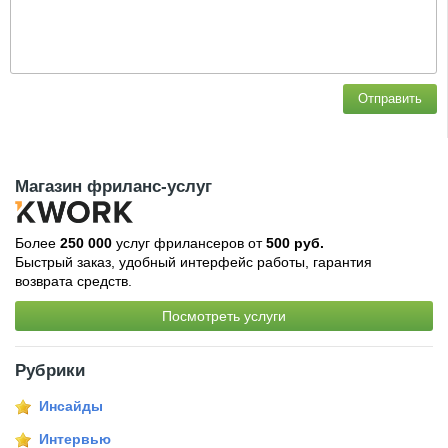
Отправить
Магазин фриланс-услуг
Более
250 000
услуг фрилансеров от
500 руб.
Быстрый заказ, удобный интерфейс работы, гарантия
возврата средств.
Посмотреть услуги
Рубрики
Инсайды
Интервью