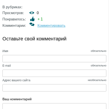
В рубриках:
Просмотров:
0
Понравилось:
+
1
Комментарии:
Комментировать
Оставьте свой комментарий
Имя
обязательно
E-mail
обязательно
Адрес вашего сайта
необязательно
Ваш комментарий