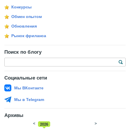
Конкурсы
Обмен опытом
Обновления
Рынок фриланса
Поиск по блогу
Социальные сети
Мы ВКонтакте
Мы в Telegram
Архивы
<
2026
>
2025