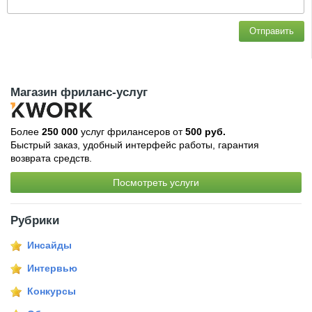
Отправить
Магазин фриланс-услуг
Более
250 000
услуг фрилансеров от
500 руб.
Быстрый заказ, удобный интерфейс работы, гарантия
возврата средств.
Посмотреть услуги
Рубрики
Инсайды
Интервью
Конкурсы