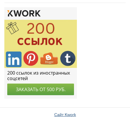
Сайт Kwork