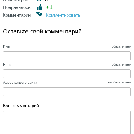
Понравилось:
+
1
Комментарии:
Комментировать
Оставьте свой комментарий
Имя
обязательно
E-mail
обязательно
Адрес вашего сайта
необязательно
Ваш комментарий