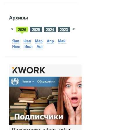
Архивы
<
2026
2025
2024
2023
>
2022
2021
2020
2019
Янв
Фев
Мар
Апр
Май
Июн
Июл
Авг