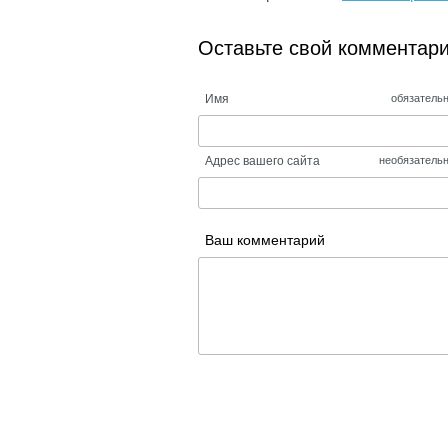
Оставьте свой комментар
Имя
обязатель
Адрес вашего сайта
необязатель
Ваш комментарий