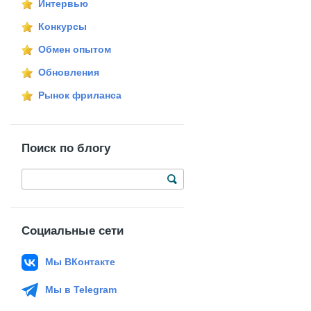
Интервью
Конкурсы
Обмен опытом
Обновления
Рынок фриланса
Поиск по блогу
Социальные сети
Мы ВКонтакте
Мы в Telegram