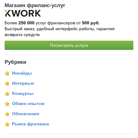
Магазин фриланс-услуг
Более
250 000
услуг фрилансеров от
500 руб.
Быстрый заказ, удобный интерфейс работы, гарантия
возврата средств.
Посмотреть услуги
Рубрики
Инсайды
Интервью
Конкурсы
Обмен опытом
Обновления
Рынок фриланса