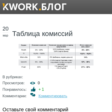
20
Таблица комиссий
мар
В рубриках:
Просмотров:
0
Понравилось:
+
1
Комментарии:
Комментировать
Оставьте свой комментарий