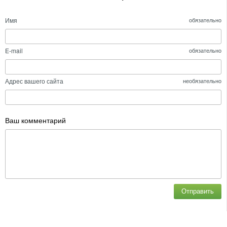
Имя
обязательно
E-mail
обязательно
Адрес вашего сайта
необязательно
Ваш комментарий
Отправить