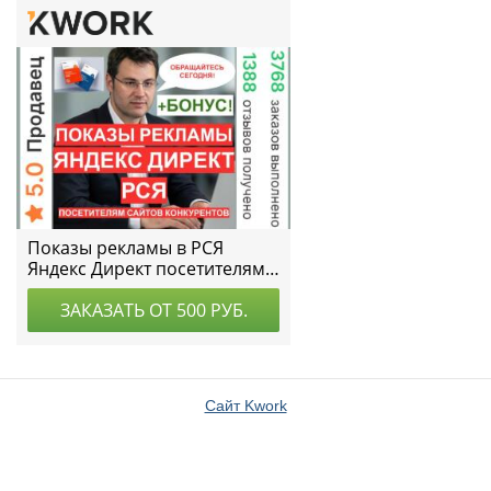
Сайт Kwork