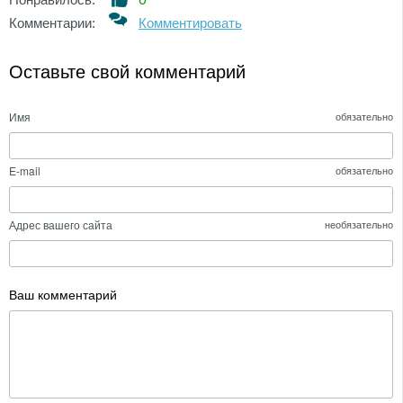
Комментарии:
Комментировать
Оставьте свой комментарий
Имя
обязательно
E-mail
обязательно
Адрес вашего сайта
необязательно
Ваш комментарий