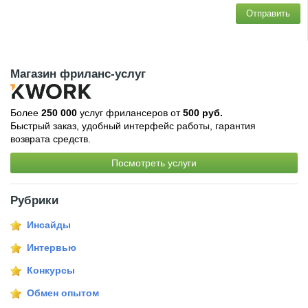
Отправить
Магазин фриланс-услуг
Более
250 000
услуг фрилансеров от
500 руб.
Быстрый заказ, удобный интерфейс работы, гарантия
возврата средств.
Посмотреть услуги
Рубрики
Инсайды
Интервью
Конкурсы
Обмен опытом