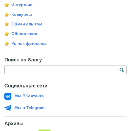
Интервью
Конкурсы
Обмен опытом
Обновления
Рынок фриланса
Поиск по блогу
Социальные сети
Мы ВКонтакте
Мы в Telegram
Архивы