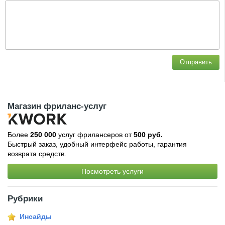
Отправить
Магазин фриланс-услуг
Более
250 000
услуг фрилансеров от
500 руб.
Быстрый заказ, удобный интерфейс работы, гарантия
возврата средств.
Посмотреть услуги
Рубрики
Инсайды