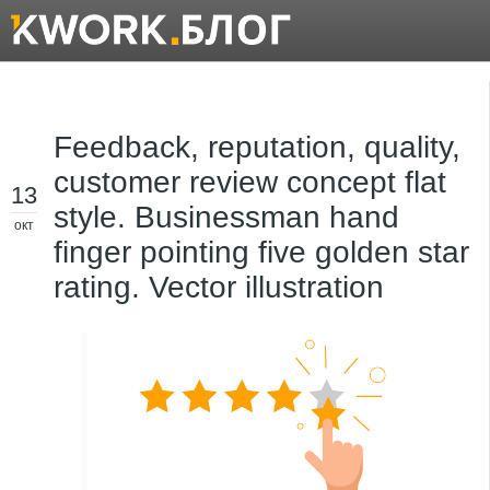
Feedback, reputation, quality,
customer review concept flat
13
style. Businessman hand
окт
finger pointing five golden star
rating. Vector illustration