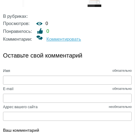
В рубриках:
Просмотров:
0
Понравилось:
0
Комментарии:
Комментировать
Оставьте свой комментарий
Имя
обязательно
E-mail
обязательно
Адрес вашего сайта
необязательно
Ваш комментарий