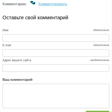
Комментарии:
Комментировать
Оставьте свой комментарий
Имя
обязательно
E-mail
обязательно
Адрес вашего сайта
необязательно
Ваш комментарий