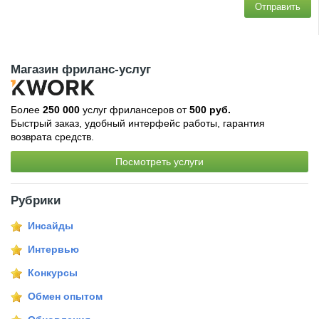
Отправить
Магазин фриланс-услуг
Более
250 000
услуг фрилансеров от
500 руб.
Быстрый заказ, удобный интерфейс работы, гарантия
возврата средств.
Посмотреть услуги
Рубрики
Инсайды
Интервью
Конкурсы
Обмен опытом