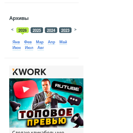
Архивы
<
2026
2025
2024
2023
>
2022
2021
2020
2019
Янв
Фев
Мар
Апр
Май
Июн
Июл
Авг