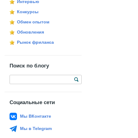
Интервью
Конкурсы
Обмен опытом
Обновления
Рынок фриланса
Поиск по блогу
Социальные сети
Мы ВКонтакте
Мы в Telegram