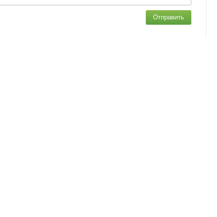
Отправить