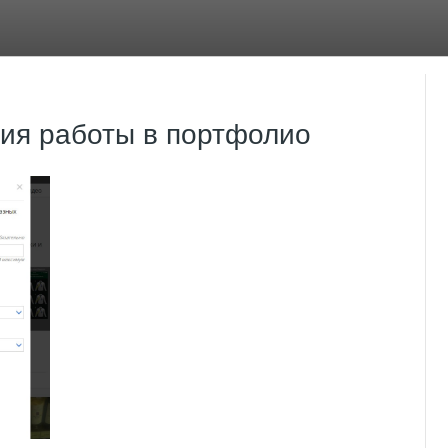
ия работы в портфолио