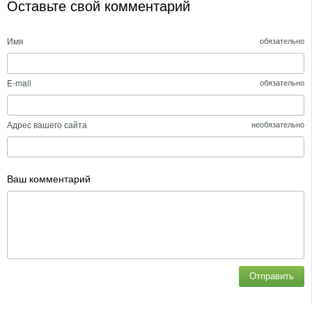
Оставьте свой комментарий
Имя
обязательно
E-mail
обязательно
Адрес вашего сайта
необязательно
Ваш комментарий
Отправить