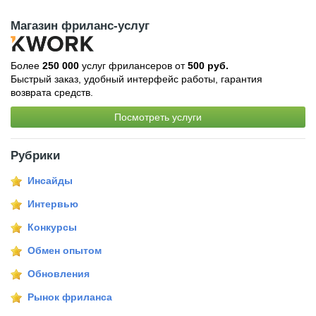
Магазин фриланс-услуг
Более
250 000
услуг фрилансеров от
500 руб.
Быстрый заказ, удобный интерфейс работы, гарантия
возврата средств.
Посмотреть услуги
Рубрики
Инсайды
Интервью
Конкурсы
Обмен опытом
Обновления
Рынок фриланса