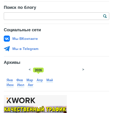
Поиск по блогу
Социальные сети
Мы ВКонтакте
Мы в Telegram
Архивы
<
2026
>
2025
Янв
Фев
Мар
Апр
Май
Июн
Июл
Авг