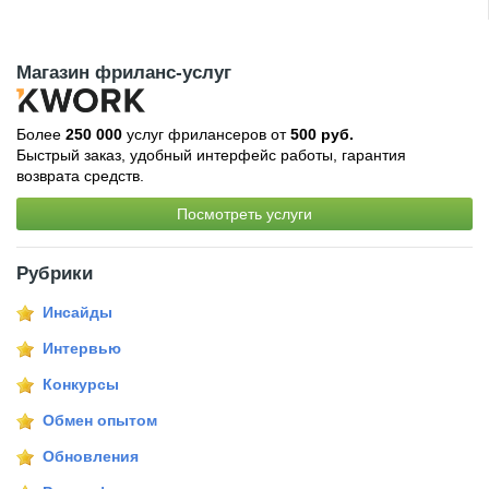
Магазин фриланс-услуг
Более
250 000
услуг фрилансеров от
500 руб.
Быстрый заказ, удобный интерфейс работы, гарантия
возврата средств.
Посмотреть услуги
Рубрики
Инсайды
Интервью
Конкурсы
Обмен опытом
Обновления