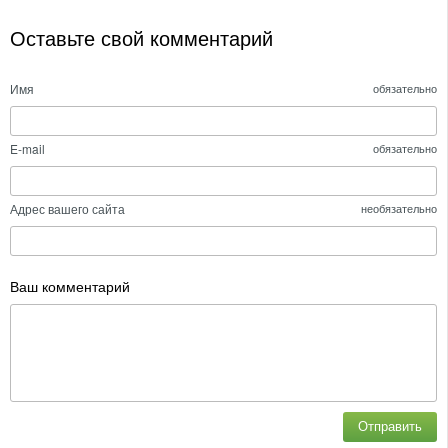
Оставьте свой комментарий
Имя
обязательно
E-mail
обязательно
Адрес вашего сайта
необязательно
Ваш комментарий
Отправить