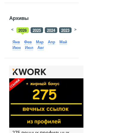
Архивы
<
2026
2025
2024
2023
>
2022
2021
2020
2019
Янв
Фев
Мар
Апр
Май
Июн
Июл
Авг