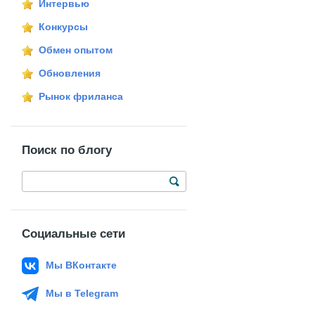
Интервью
Конкурсы
Обмен опытом
Обновления
Рынок фриланса
Поиск по блогу
Социальные сети
Мы ВКонтакте
Мы в Telegram