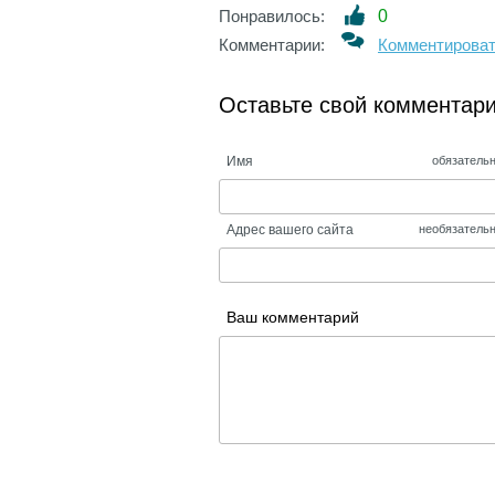
Понравилось:
0
Комментарии:
Комментирова
Оставьте свой комментар
Имя
обязатель
Адрес вашего сайта
необязатель
Ваш комментарий