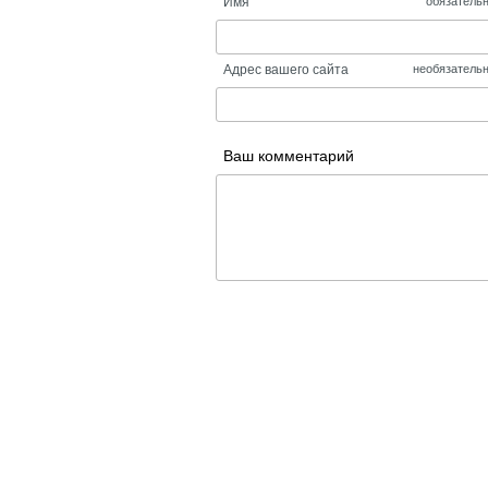
Имя
обязатель
Адрес вашего сайта
необязатель
Ваш комментарий