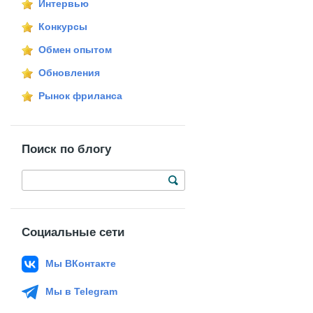
Интервью
Конкурсы
Обмен опытом
Обновления
Рынок фриланса
Поиск по блогу
Социальные сети
Мы ВКонтакте
Мы в Telegram