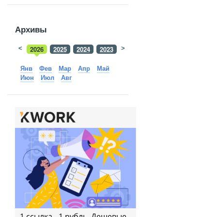
Архивы
<
2026
2025
2024
2023
>
2022
2021
2020
2019
Янв
Фев
Мар
Апр
Май
Июн
Июл
Авг