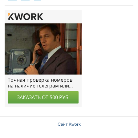
Сайт Kwork