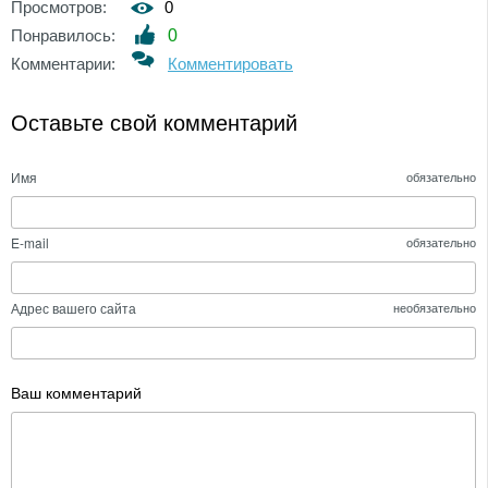
Просмотров:
0
Понравилось:
0
Комментарии:
Комментировать
Оставьте свой комментарий
Имя
обязательно
E-mail
обязательно
Адрес вашего сайта
необязательно
Ваш комментарий