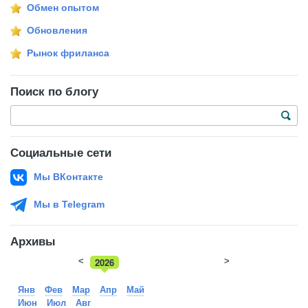
Обмен опытом
Обновления
Рынок фриланса
Поиск по блогу
Социальные сети
Мы ВКонтакте
Мы в Telegram
Архивы
<
2026
>
2025
Янв
Фев
Мар
Апр
Май
Июн
Июл
Авг