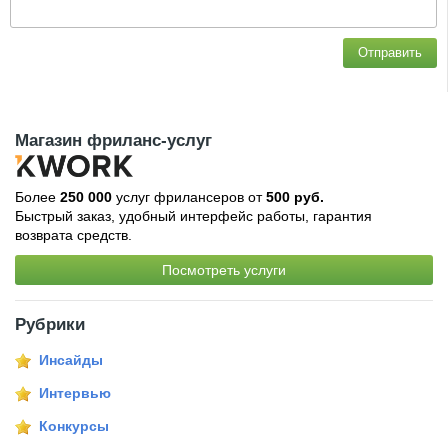
Отправить
Магазин фриланс-услуг
Более
250 000
услуг фрилансеров от
500 руб.
Быстрый заказ, удобный интерфейс работы, гарантия
возврата средств.
Посмотреть услуги
Рубрики
Инсайды
Интервью
Конкурсы