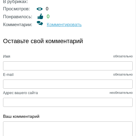
В рубриках:
Просмотров:
0
Понравилось:
0
Комментарии:
Комментировать
Оставьте свой комментарий
Имя
обязательно
E-mail
обязательно
Адрес вашего сайта
необязательно
Ваш комментарий