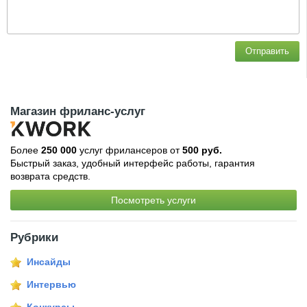
Отправить
Магазин фриланс-услуг
Более
250 000
услуг фрилансеров от
500 руб.
Быстрый заказ, удобный интерфейс работы, гарантия
возврата средств.
Посмотреть услуги
Рубрики
Инсайды
Интервью