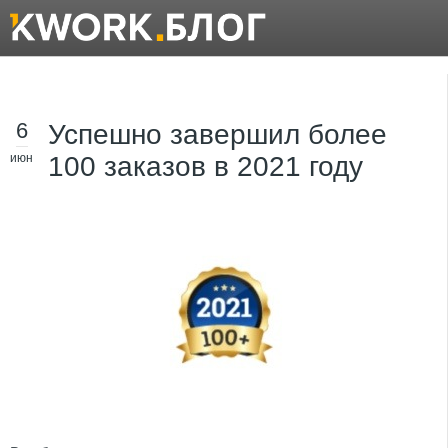
6
Успешно завершил более
июн
100 заказов в 2021 году