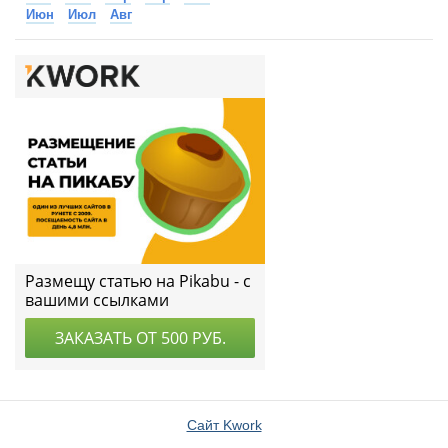
Июн
Июл
Авг
Сайт Kwork