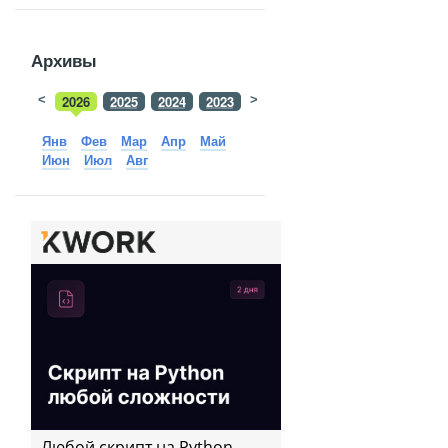
Архивы
<
2026
2025
2024
2023
>
2022
2021
2020
2019
Янв
Фев
Мар
Апр
Май
Июн
Июл
Авг