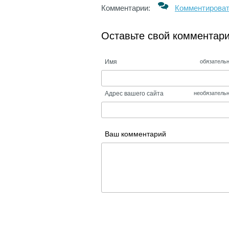
Комментарии:
Комментирова
Оставьте свой комментар
Имя
обязатель
Адрес вашего сайта
необязатель
Ваш комментарий