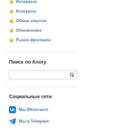
Интервью
Конкурсы
Обмен опытом
Обновления
Рынок фриланса
Поиск по блогу
Социальные сети
Мы ВКонтакте
Мы в Telegram