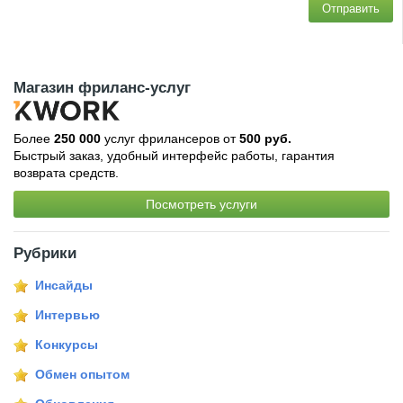
Отправить
Магазин фриланс-услуг
Более
250 000
услуг фрилансеров от
500 руб.
Быстрый заказ, удобный интерфейс работы, гарантия
возврата средств.
Посмотреть услуги
Рубрики
Инсайды
Интервью
Конкурсы
Обмен опытом