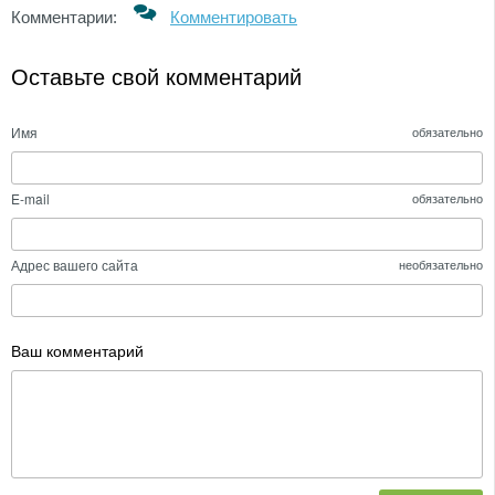
Комментарии:
Комментировать
Оставьте свой комментарий
Имя
обязательно
E-mail
обязательно
Адрес вашего сайта
необязательно
Ваш комментарий