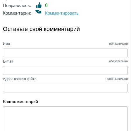
Понравилось:
0
Комментарии:
Комментировать
Оставьте свой комментарий
Имя
обязательно
E-mail
обязательно
Адрес вашего сайта
необязательно
Ваш комментарий