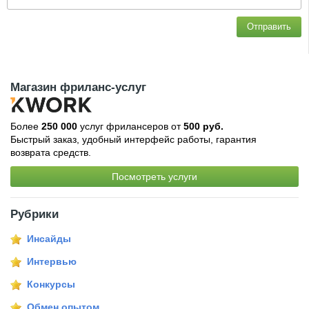
Отправить
Магазин фриланс-услуг
Более
250 000
услуг фрилансеров от
500 руб.
Быстрый заказ, удобный интерфейс работы, гарантия
возврата средств.
Посмотреть услуги
Рубрики
Инсайды
Интервью
Конкурсы
Обмен опытом