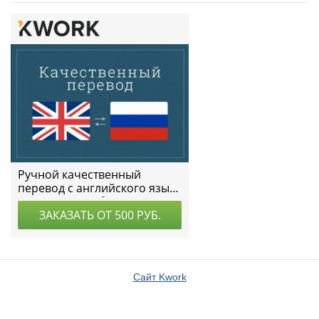
Сайт Kwork