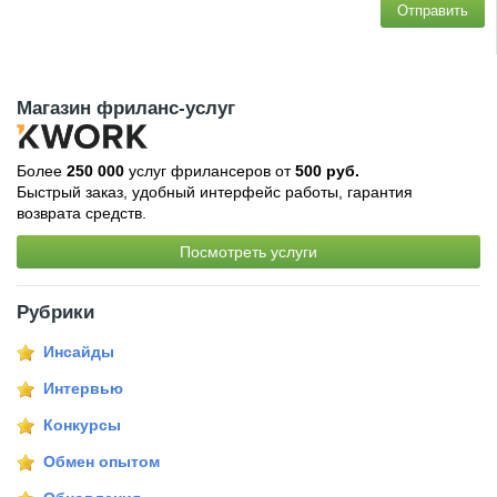
Отправить
Магазин фриланс-услуг
Более
250 000
услуг фрилансеров от
500 руб.
Быстрый заказ, удобный интерфейс работы, гарантия
возврата средств.
Посмотреть услуги
Рубрики
Инсайды
Интервью
Конкурсы
Обмен опытом