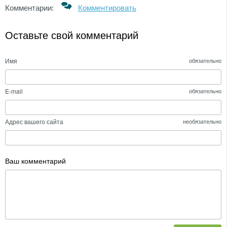
Комментарии:
Комментировать
Оставьте свой комментарий
Имя
обязательно
E-mail
обязательно
Адрес вашего сайта
необязательно
Ваш комментарий