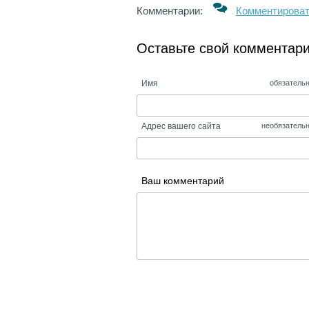
Комментарии:
Комментирова
Оставьте свой комментар
Имя
обязатель
Адрес вашего сайта
необязатель
Ваш комментарий