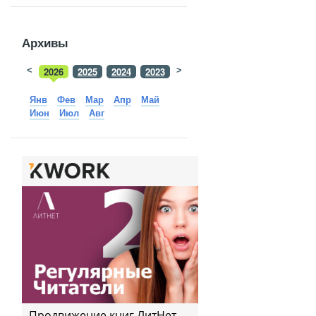
Архивы
<
2026
2025
2024
2023
>
2022
2021
2020
2019
Янв
Фев
Мар
Апр
Май
Июн
Июл
Авг