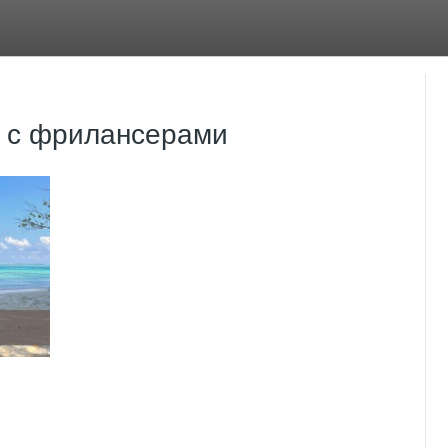
о с фрилансерами