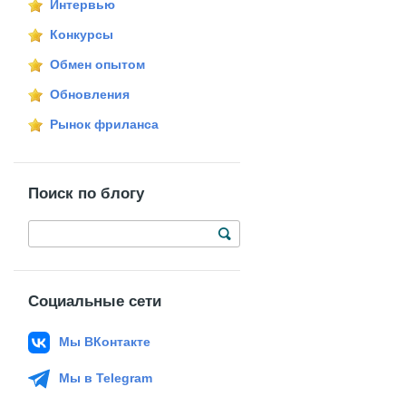
Интервью
Конкурсы
Обмен опытом
Обновления
Рынок фриланса
Поиск по блогу
Социальные сети
Мы ВКонтакте
Мы в Telegram