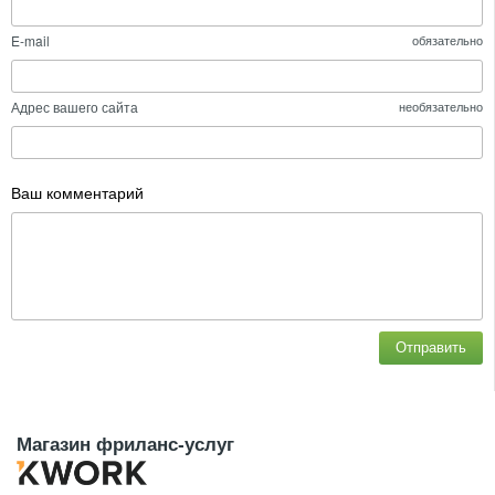
E-mail
обязательно
Адрес вашего сайта
необязательно
Ваш комментарий
Отправить
Магазин фриланс-услуг