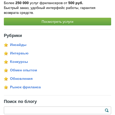
Более
250 000
услуг фрилансеров от
500 руб.
Быстрый заказ, удобный интерфейс работы, гарантия
возврата средств.
Посмотреть услуги
Рубрики
Инсайды
Интервью
Конкурсы
Обмен опытом
Обновления
Рынок фриланса
Поиск по блогу