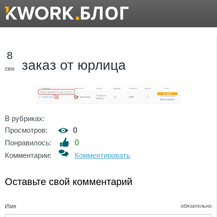
8
заказ от юрлица
сен
В рубриках:
Просмотров:
0
Понравилось:
0
Комментарии:
Комментировать
Оставьте свой комментарий
Имя
обязательно