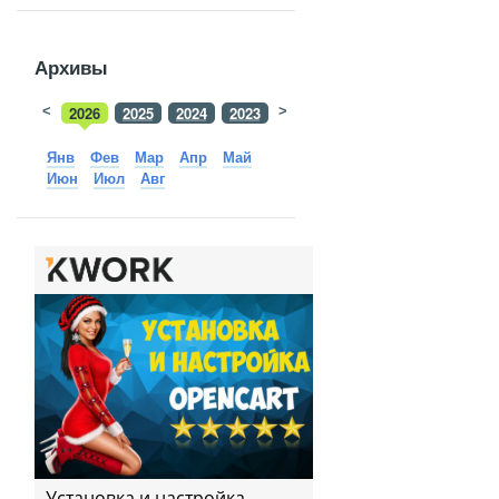
Архивы
<
2026
2025
2024
2023
>
2022
2021
2020
2019
Янв
Фев
Мар
Апр
Май
Июн
Июл
Авг