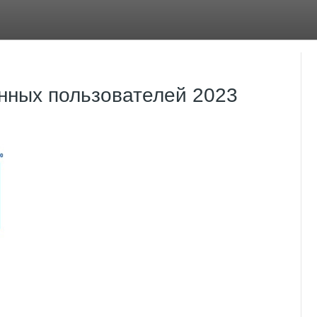
нных пользователей 2023