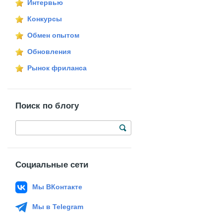
Интервью
Конкурсы
Обмен опытом
Обновления
Рынок фриланса
Поиск по блогу
Социальные сети
Мы ВКонтакте
Мы в Telegram