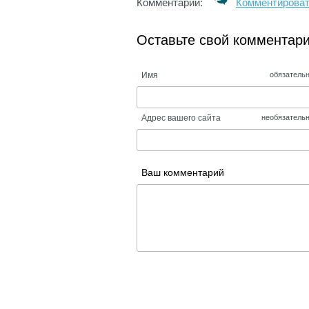
Комментарии:
Комментирова
Оставьте свой комментар
Имя
обязатель
Адрес вашего сайта
необязатель
Ваш комментарий