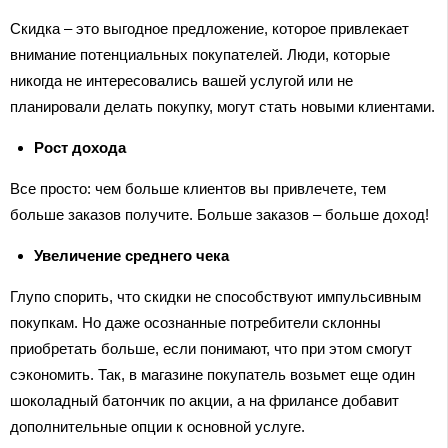
Скидка – это выгодное предложение, которое привлекает
внимание потенциальных покупателей. Люди, которые
никогда не интересовались вашей услугой или не
планировали делать покупку, могут стать новыми клиентами.
Рост дохода
Все просто: чем больше клиентов вы привлечете, тем
больше заказов получите. Больше заказов – больше доход!
Увеличение среднего чека
Глупо спорить, что скидки не способствуют импульсивным
покупкам. Но даже осознанные потребители склонны
приобретать больше, если понимают, что при этом смогут
сэкономить. Так, в магазине покупатель возьмет еще один
шоколадный батончик по акции, а на фрилансе добавит
дополнительные опции к основной услуге.