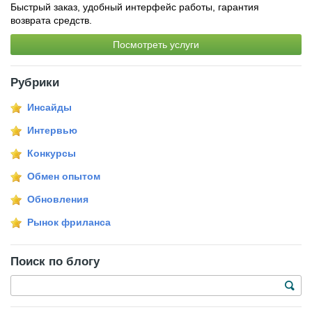
Быстрый заказ, удобный интерфейс работы, гарантия
возврата средств.
Посмотреть услуги
Рубрики
Инсайды
Интервью
Конкурсы
Обмен опытом
Обновления
Рынок фриланса
Поиск по блогу