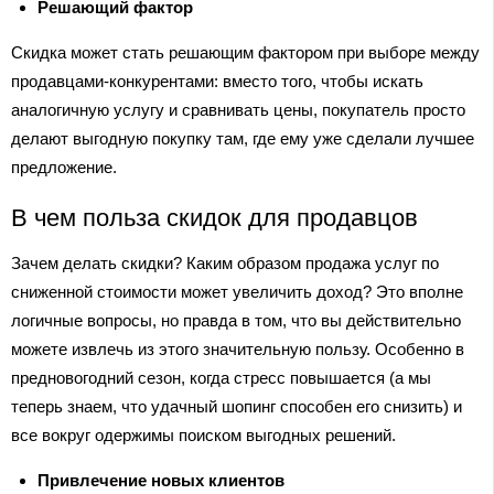
Решающий фактор
Скидка может стать решающим фактором при выборе между
продавцами-конкурентами: вместо того, чтобы искать
аналогичную услугу и сравнивать цены, покупатель просто
делают выгодную покупку там, где ему уже сделали лучшее
предложение.
В чем польза скидок для продавцов
Зачем делать скидки? Каким образом продажа услуг по
сниженной стоимости может увеличить доход? Это вполне
логичные вопросы, но правда в том, что вы действительно
можете извлечь из этого значительную пользу. Особенно в
предновогодний сезон, когда стресс повышается (а мы
теперь знаем, что удачный шопинг способен его снизить) и
все вокруг одержимы поиском выгодных решений.
Привлечение новых клиентов