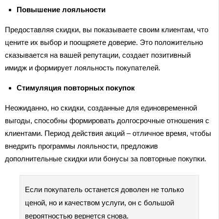
Повышение лояльности
Предоставляя скидки, вы показываете своим клиентам, что
цените их выбор и поощряете доверие. Это положительно
сказывается на вашей репутации, создает позитивный
имидж и формирует лояльность покупателей.
Стимуляция повторных покупок
Неожиданно, но скидки, созданные для единовременной
выгоды, способны формировать долгосрочные отношения с
клиентами. Период действия акций – отличное время, чтобы
внедрить программы лояльности, предложив
дополнительные скидки или бонусы за повторные покупки.
Если покупатель останется доволен не только
ценой, но и качеством услуги, он с большой
вероятностью вернется снова.