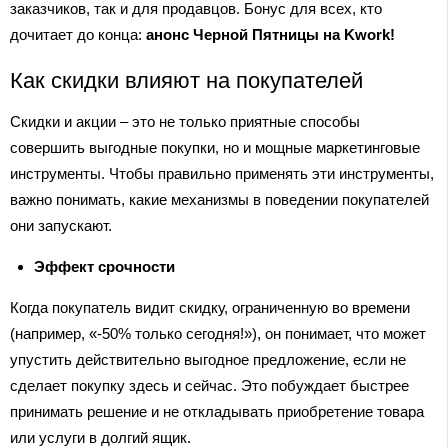
заказчиков, так и для продавцов. Бонус для всех, кто
дочитает до конца:
анонс Черной Пятницы на Kwork!
Как скидки влияют на покупателей
Скидки и акции – это не только приятные способы
совершить выгодные покупки, но и мощные маркетинговые
инструменты. Чтобы правильно применять эти инструменты,
важно понимать, какие механизмы в поведении покупателей
они запускают.
Эффект срочности
Когда покупатель видит скидку, ограниченную во времени
(например, «-50% только сегодня!»), он понимает, что может
упустить действительно выгодное предложение, если не
сделает покупку здесь и сейчас. Это побуждает быстрее
принимать решение и не откладывать приобретение товара
или услуги в долгий ящик.