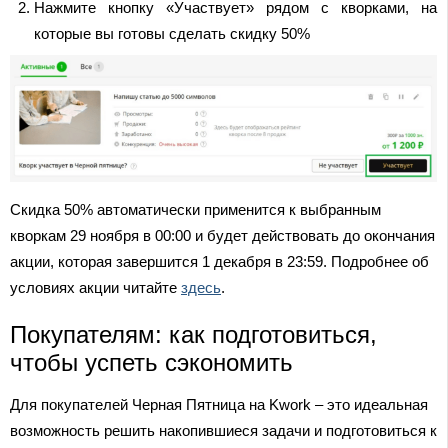
Нажмите кнопку «Участвует» рядом с кворками, на
которые вы готовы сделать скидку 50%
Скидка 50% автоматически применится к выбранным
кворкам 29 ноября в 00:00 и будет действовать до окончания
акции, которая завершится 1 декабря в 23:59. Подробнее об
условиях акции читайте
здесь
.
Покупателям: как подготовиться,
чтобы успеть сэкономить
Для покупателей Черная Пятница на Kwork – это идеальная
возможность решить накопившиеся задачи и подготовиться к