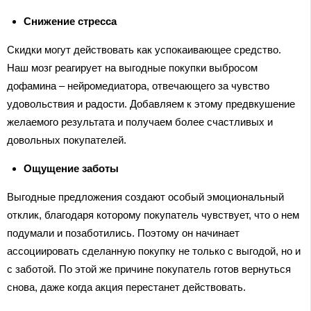
Снижение стресса
Скидки могут действовать как успокаивающее средство.
Наш мозг реагирует на выгодные покупки выбросом
дофамина – нейромедиатора, отвечающего за чувство
удовольствия и радости. Добавляем к этому предвкушение
желаемого результата и получаем более счастливых и
довольных покупателей.
Ощущение заботы
Выгодные предложения создают особый эмоциональный
отклик, благодаря которому покупатель чувствует, что о нем
подумали и позаботились. Поэтому он начинает
ассоциировать сделанную покупку не только с выгодой, но и
с заботой. По этой же причине покупатель готов вернуться
снова, даже когда акция перестанет действовать.