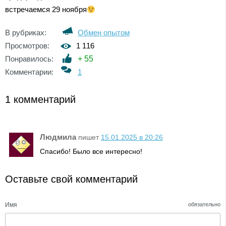
встречаемся 29 ноября
В рубриках:
Обмен опытом
Просмотров:
1 116
Понравилось:
+
55
Комментарии:
1
1 комментарий
Людмила
пишет
15.01.2025 в 20:26
Спасибо! Было все интересно!
Оставьте свой комментарий
Имя
обязательно