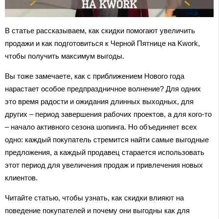
В статье рассказываем, как скидки помогают увеличить
продажи и как подготовиться к Черной Пятнице на Kwork,
чтобы получить максимум выгоды.
Вы тоже замечаете, как с приближением Нового года
нарастает особое предпраздничное волнение? Для одних
это время радости и ожидания длинных выходных, для
других – период завершения рабочих проектов, а для кого-то
– начало активного сезона шопинга. Но объединяет всех
одно: каждый покупатель стремится найти самые выгодные
предложения, а каждый продавец старается использовать
этот период для увеличения продаж и привлечения новых
клиентов.
Читайте статью, чтобы узнать, как скидки влияют на
поведение покупателей и почему они выгодны как для