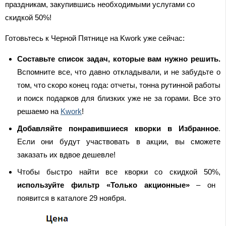
праздникам, закупившись необходимыми услугами со
скидкой 50%!
Готовьтесь к Черной Пятнице на Kwork уже сейчас:
Составьте список задач, которые вам нужно решить.
Вспомните все, что давно откладывали, и не забудьте о
том, что скоро конец года: отчеты, тонна рутинной работы
и поиск подарков для близких уже не за горами. Все это
решаемо на
Kwork
!
Добавляйте понравившиеся кворки в Избранное
.
Если они будут участвовать в акции, вы сможете
заказать их вдвое дешевле!
Чтобы быстро найти все кворки со скидкой 50%,
используйте фильтр «Только акционные»
– он
появится в каталоге 29 ноября.