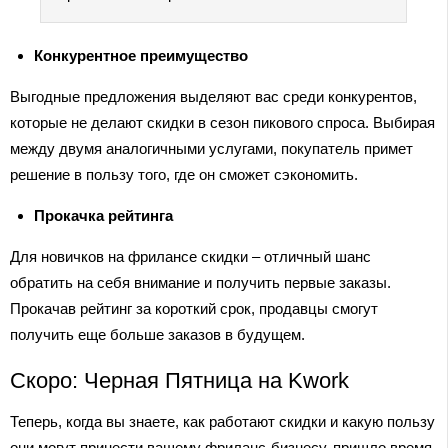
Конкурентное преимущество
Выгодные предложения выделяют вас среди конкурентов,
которые не делают скидки в сезон пикового спроса. Выбирая
между двумя аналогичными услугами, покупатель примет
решение в пользу того, где он сможет сэкономить.
Прокачка рейтинга
Для новичков на фрилансе скидки – отличный шанс
обратить на себя внимание и получить первые заказы.
Прокачав рейтинг за короткий срок, продавцы смогут
получить еще больше заказов в будущем.
Скоро: Черная Пятница на Kwork
Теперь, когда вы знаете, как работают скидки и какую пользу
они могут принести вашему фриланс-бизнесу, пришло время