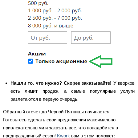
Нашли то, что нужно? Скорее заказывайте!
У кворков
есть лимит продаж, а самые популярные услуги
разлетаются в первую очередь.
Обратный отсчет до Черной Пятницы начинается!
Готовьтесь сделать свои предложения максимально
привлекательными и заказать все, что понадобится в
предпраздничный сезон!
Kwork
вам в этом поможет: