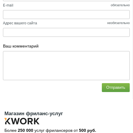
E-mail
обязательно
Адрес вашего сайта
необязательно
Ваш комментарий
Отправить
Магазин фриланс-услуг
Более
250 000
услуг фрилансеров от
500 руб.