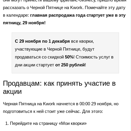
рассказать о Черной Пятнице на Kwork. Помечайте эту дату
в календаре:
главная распродажа года стартует уже в эту
пятницу, 29 ноября!
С 29 ноября по 1 декабря
все кворки,
участвующие в Черной Пятнице, будут
продаваться со скидкой
50%
! Стоимость услуг в
дни акции стартует
от 250 рублей
!
Продавцам: как принять участие в
акции
Черная Пятница на Kwork начнется в 00:00 29 ноября, но
подготовиться к ней стоит уже сейчас. Для этого:
Перейдите на страницу «Мои кворки»