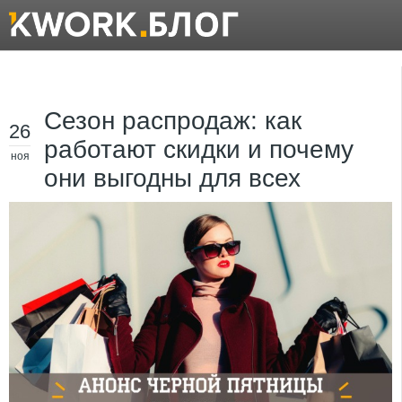
Сезон распродаж: как
26
работают скидки и почему
ноя
они выгодны для всех