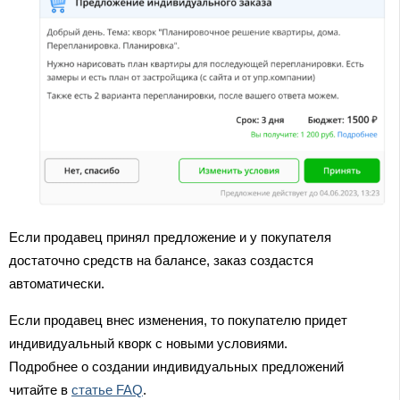
Если продавец принял предложение и у покупателя
достаточно средств на балансе, заказ создастся
автоматически.
Если продавец внес изменения, то покупателю придет
индивидуальный кворк с новыми условиями.
Подробнее о создании индивидуальных предложений
читайте в
статье FAQ
.