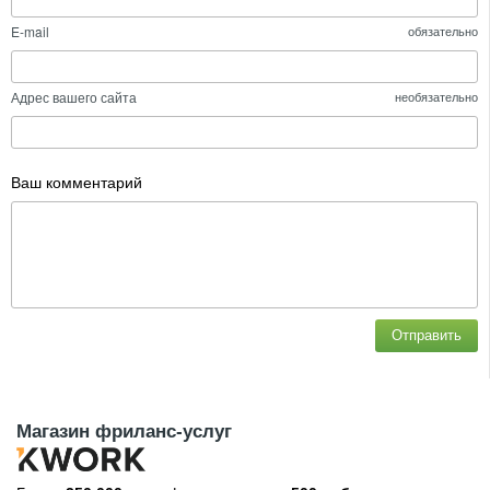
E-mail
обязательно
Адрес вашего сайта
необязательно
Ваш комментарий
Отправить
Магазин фриланс-услуг