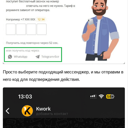
Просто выберите подходящий мессенджер, и мы отправим в
него код для подтверждения действия.