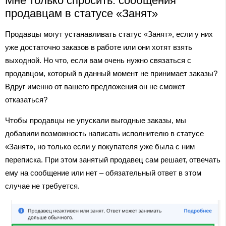
Мне только спросить: сообщения
продавцам в статусе «Занят»
Продавцы могут устанавливать статус «Занят», если у них
уже достаточно заказов в работе или они хотят взять
выходной. Но что, если вам очень нужно связаться с
продавцом, который в данный момент не принимает заказы?
Вдруг именно от вашего предложения он не сможет
отказаться?
Чтобы продавцы не упускали выгодные заказы, мы
добавили возможность написать исполнителю в статусе
«Занят», но только если у покупателя уже была с ним
переписка. При этом занятый продавец сам решает, отвечать
ему на сообщение или нет – обязательный ответ в этом
случае не требуется.