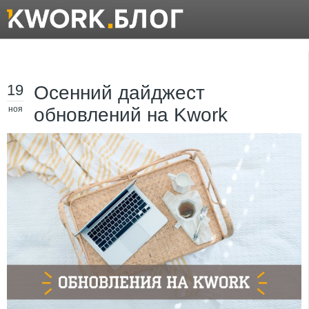
19
Осенний дайджест
ноя
обновлений на Kwork