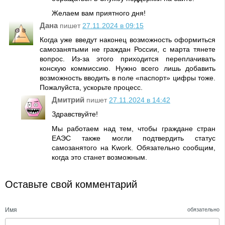
Желаем вам приятного дня!
Дана
пишет
27.11.2024 в 09:15
Когда уже введут наконец возможность оформиться
самозанятыми не граждан России, с марта тянете
вопрос. Из-за этого приходится переплачивать
конскую коммиссию. Нужно всего лишь добавить
возможность вводить в поле «паспорт» цифры тоже.
Пожалуйста, ускорьте процесс.
Дмитрий
пишет
27.11.2024 в 14:42
Здравствуйте!
Мы работаем над тем, чтобы граждане стран
ЕАЭС также могли подтвердить статус
самозанятого на Kwork. Обязательно сообщим,
когда это станет возможным.
Оставьте свой комментарий
Имя
обязательно