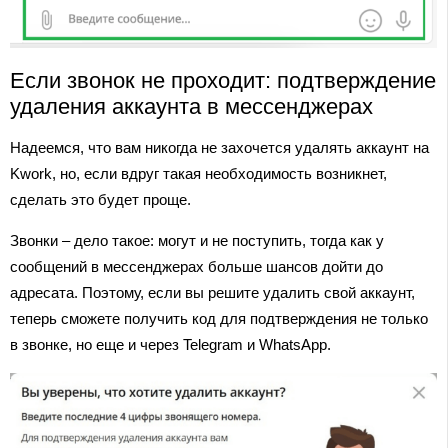
Если звонок не проходит: подтверждение
удаления аккаунта в мессенджерах
Надеемся, что вам никогда не захочется удалять аккаунт на
Kwork, но, если вдруг такая необходимость возникнет,
сделать это будет проще.
Звонки – дело такое: могут и не поступить, тогда как у
сообщений в мессенджерах больше шансов дойти до
адресата. Поэтому, если вы решите удалить свой аккаунт,
теперь сможете получить код для подтверждения не только
в звонке, но еще и через Telegram и WhatsApp.