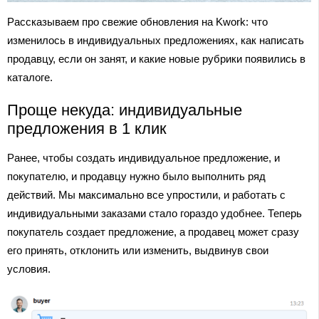
Рассказываем про свежие обновления на Kwork: что
изменилось в индивидуальных предложениях, как написать
продавцу, если он занят, и какие новые рубрики появились в
каталоге.
Проще некуда: индивидуальные
предложения в 1 клик
Ранее, чтобы создать индивидуальное предложение, и
покупателю, и продавцу нужно было выполнить ряд
действий. Мы максимально все упростили, и работать с
индивидуальными заказами стало гораздо удобнее. Теперь
покупатель создает предложение, а продавец может сразу
его принять, отклонить или изменить, выдвинув свои
условия.