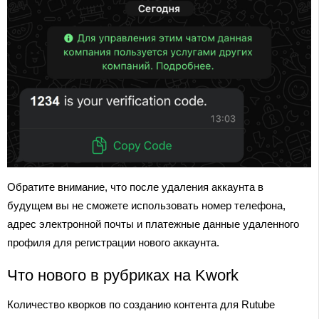
Обратите внимание, что после удаления аккаунта в
будущем вы не сможете использовать номер телефона,
адрес электронной почты и платежные данные удаленного
профиля для регистрации нового аккаунта.
Что нового в рубриках на Kwork
Количество кворков по созданию контента для Rutube