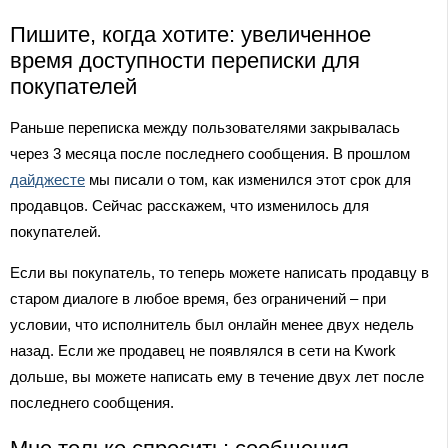
Пишите, когда хотите: увеличенное
время доступности переписки для
покупателей
Раньше переписка между пользователями закрывалась
через 3 месяца после последнего сообщения. В прошлом
дайджесте
мы писали о том, как изменился этот срок для
продавцов. Сейчас расскажем, что изменилось для
покупателей.
Если вы покупатель, то теперь можете написать продавцу в
старом диалоге в любое время, без ограничений – при
условии, что исполнитель был онлайн менее двух недель
назад. Если же продавец не появлялся в сети на Kwork
дольше, вы можете написать ему в течение двух лет после
последнего сообщения.