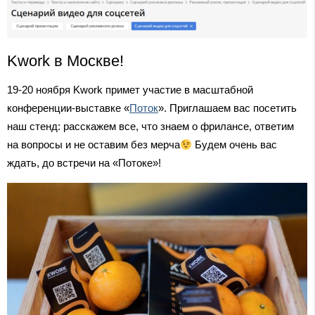
Kwork в Москве!
19-20 ноября Kwork примет участие в масштабной
конференции-выставке «
Поток
». Приглашаем вас посетить
наш стенд: расскажем все, что знаем о фрилансе, ответим
на вопросы и не оставим без мерча
Будем очень вас
ждать, до встречи на «Потоке»!