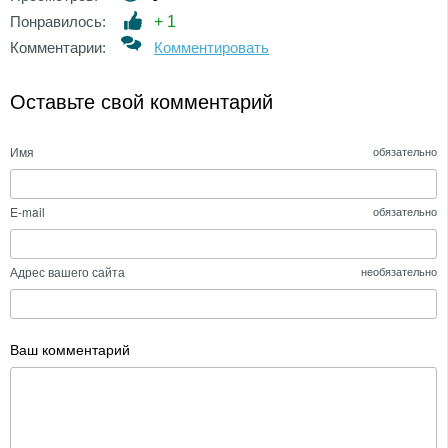
Понравилось:
+
1
Комментарии:
Комментировать
Оставьте свой комментарий
Имя
обязательно
E-mail
обязательно
Адрес вашего сайта
необязательно
Ваш комментарий