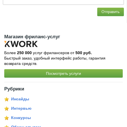
Отправить
Магазин фриланс-услуг
Более
250 000
услуг фрилансеров от
500 руб.
Быстрый заказ, удобный интерфейс работы, гарантия
возврата средств.
Посмотреть услуги
Рубрики
Инсайды
Интервью
Конкурсы