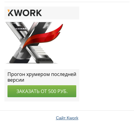
Сайт Kwork