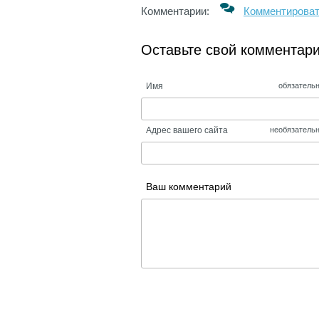
Комментарии:
Комментирова
Оставьте свой комментар
Имя
обязатель
Адрес вашего сайта
необязатель
Ваш комментарий