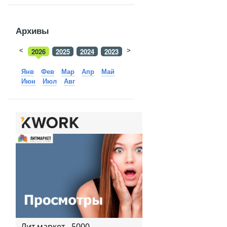
Архивы
<
2026
2025
2024
2023
>
2022
2021
2020
2019
Янв
Фев
Мар
Апр
Май
Июн
Июл
Авг