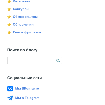
Интервью
Конкурсы
Обмен опытом
Обновления
Рынок фриланса
Поиск по блогу
Социальные сети
Мы ВКонтакте
Мы в Telegram