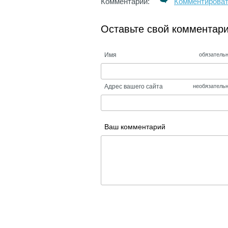
Комментарии:
Комментирова
Оставьте свой комментар
Имя
обязатель
Адрес вашего сайта
необязатель
Ваш комментарий