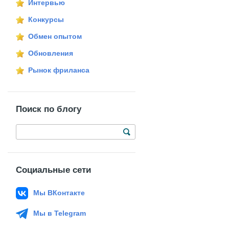
Интервью
Конкурсы
Обмен опытом
Обновления
Рынок фриланса
Поиск по блогу
Социальные сети
Мы ВКонтакте
Мы в Telegram