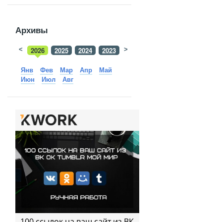
Архивы
<
2026
2025
2024
2023
>
2022
2021
2020
2019
Янв
Фев
Мар
Апр
Май
Июн
Июл
Авг