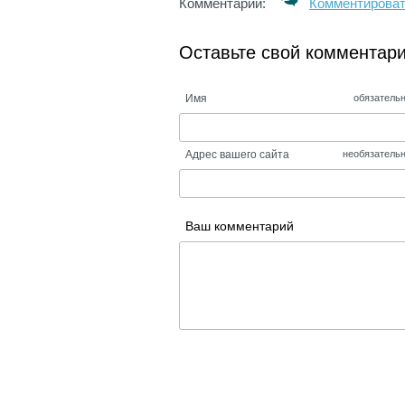
Комментарии:
Комментирова
Оставьте свой комментар
Имя
обязатель
Адрес вашего сайта
необязатель
Ваш комментарий