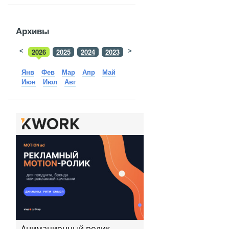
Архивы
<
2026
2025
2024
2023
>
2022
2021
2020
2019
Янв
Фев
Мар
Апр
Май
Июн
Июл
Авг