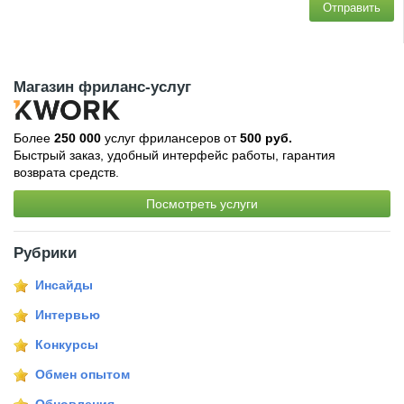
Отправить
Магазин фриланс-услуг
Более
250 000
услуг фрилансеров от
500 руб.
Быстрый заказ, удобный интерфейс работы, гарантия
возврата средств.
Посмотреть услуги
Рубрики
Инсайды
Интервью
Конкурсы
Обмен опытом