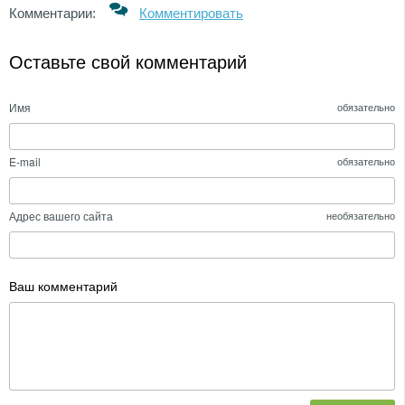
Комментарии:
Комментировать
Оставьте свой комментарий
Имя
обязательно
E-mail
обязательно
Адрес вашего сайта
необязательно
Ваш комментарий