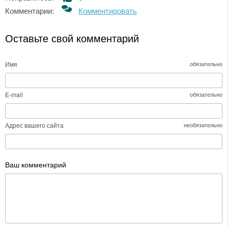
Комментарии:
Комментировать
Оставьте свой комментарий
Имя
обязательно
E-mail
обязательно
Адрес вашего сайта
необязательно
Ваш комментарий