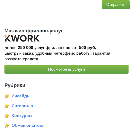
Отправить
Магазин фриланс-услуг
Более
250 000
услуг фрилансеров от
500 руб.
Быстрый заказ, удобный интерфейс работы, гарантия
возврата средств.
Посмотреть услуги
Рубрики
Инсайды
Интервью
Конкурсы
Обмен опытом