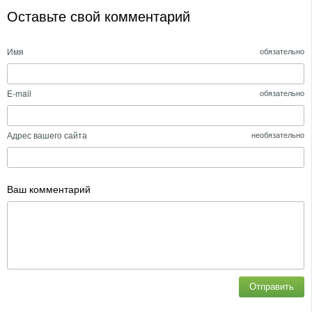
Оставьте свой комментарий
Имя
обязательно
E-mail
обязательно
Адрес вашего сайта
необязательно
Ваш комментарий
Отправить