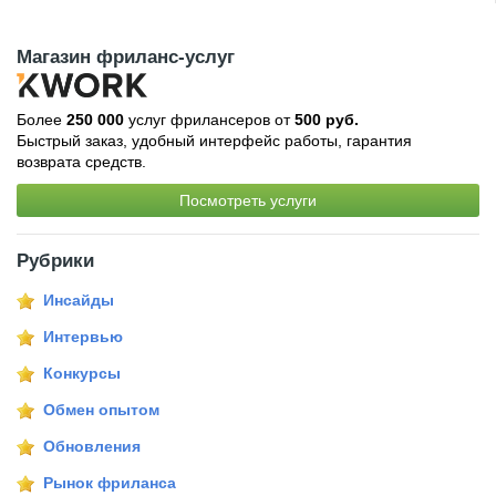
Магазин фриланс-услуг
Более
250 000
услуг фрилансеров от
500 руб.
Быстрый заказ, удобный интерфейс работы, гарантия
возврата средств.
Посмотреть услуги
Рубрики
Инсайды
Интервью
Конкурсы
Обмен опытом
Обновления
Рынок фриланса