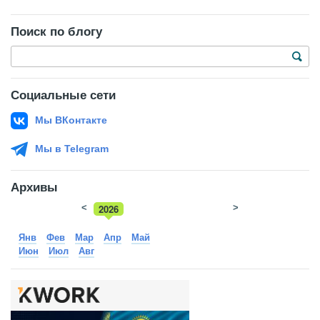
Поиск по блогу
Социальные сети
Мы ВКонтакте
Мы в Telegram
Архивы
<
2026
>
2025
Янв
Фев
Мар
Апр
Май
Июн
Июл
Авг