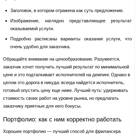
Заголовок, в котором отражена как суть предложения.
Изображение, наглядно представляющее результат
оказываемой услуги.
Подробно расписаны варианты оказания услуги, что
очень удобно для заказчика.
Обращайте внимание на ценообразование. Разумеется,
заказчик хочет получить лучший результат по минимальной
цене и это подталкивает исполнителей на демпинг. Однако в
целом это дорога в никуда: всегда найдется исполнитель,
готовый опустить цену еще ниже. Лучший путь: удерживать
стоимость своих работ на уровне рынка, но предлагать
заказчику приятные для него бонусы.
Портфолио: как с ним корректно работать
Хорошее портфолио — лучший способ для фрилансера