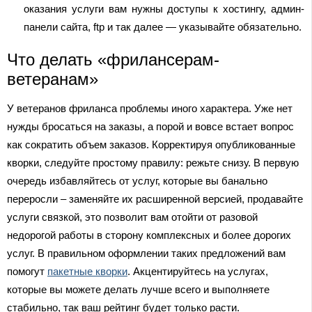
оказания услуги вам нужны доступы к хостингу, админ-
панели сайта, ftp и так далее — указывайте обязательно.
Что делать «фрилансерам-
ветеранам»
У ветеранов фриланса проблемы иного характера. Уже нет
нужды бросаться на заказы, а порой и вовсе встает вопрос
как сократить объем заказов. Корректируя опубликованные
кворки, следуйте простому правилу: режьте снизу. В первую
очередь избавляйтесь от услуг, которые вы банально
переросли – заменяйте их расширенной версией, продавайте
услуги связкой, это позволит вам отойти от разовой
недорогой работы в сторону комплексных и более дорогих
услуг. В правильном оформлении таких предложений вам
помогут
пакетные кворки
. Акцентируйтесь на услугах,
которые вы можете делать лучше всего и выполняете
стабильно, так ваш рейтинг будет только расти.