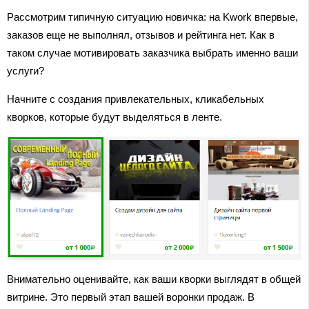
Рассмотрим типичную ситуацию новичка: на Kwork впервые,
заказов еще не выполнял, отзывов и рейтинга нет. Как в
таком случае мотивировать заказчика выбрать именно ваши
услуги?
Начните с создания привлекательных, кликабельных
кворков, которые будут выделяться в ленте.
Внимательно оценивайте, как ваши кворки выглядят в общей
витрине. Это первый этап вашей воронки продаж. В