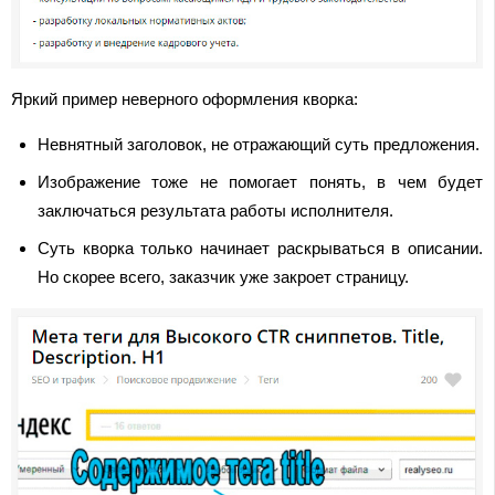
Яркий пример неверного оформления кворка:
Невнятный заголовок, не отражающий суть предложения.
Изображение тоже не помогает понять, в чем будет
заключаться результата работы исполнителя.
Суть кворка только начинает раскрываться в описании.
Но скорее всего, заказчик уже закроет страницу.