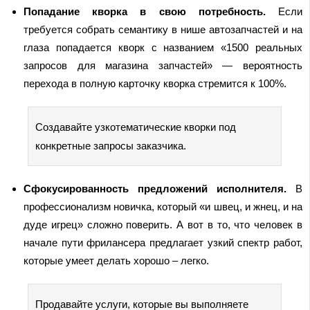
Попадание кворка в свою потребность.
Если
требуется собрать семантику в нише автозапчастей и на
глаза попадается кворк с названием «1500 реальных
запросов для магазина запчастей» — вероятность
перехода в полную карточку кворка стремится к 100%.
Создавайте узкотематические кворки под
конкретные запросы заказчика.
Сфокусированность предложений исполнителя.
В
профессионализм новичка, который «и швец, и жнец, и на
дуде игрец» сложно поверить. А вот в то, что человек в
начале пути фрилансера предлагает узкий спектр работ,
которые умеет делать хорошо – легко.
Продавайте услуги, которые вы выполняете