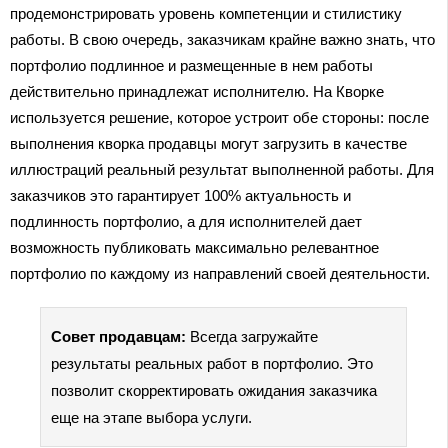
продемонстрировать уровень компетенции и стилистику
работы. В свою очередь, заказчикам крайне важно знать, что
портфолио подлинное и размещенные в нем работы
действительно принадлежат исполнителю. На Кворке
используется решение, которое устроит обе стороны: после
выполнения кворка продавцы могут загрузить в качестве
иллюстраций реальный результат выполненной работы. Для
заказчиков это гарантирует 100% актуальность и
подлинность портфолио, а для исполнителей дает
возможность публиковать максимально релевантное
портфолио по каждому из направлений своей деятельности.
Совет продавцам:
Всегда загружайте
результаты реальных работ в портфолио. Это
позволит скорректировать ожидания заказчика
еще на этапе выбора услуги.