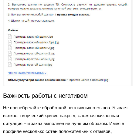
Важность работы с негативом
Не пренебрегайте обработкой негативных отзывов. Бывает
всякое: творческий кризис накрыл, сложная жизненная
ситуация – и заказ выполнен не лучшим образом. Имея в
профиле несколько сотен положительных отзывов,