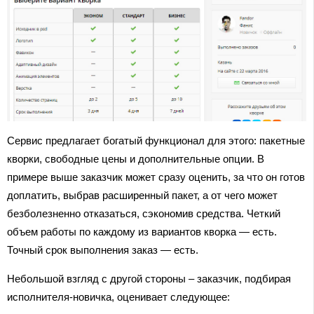
Сервис предлагает богатый функционал для этого: пакетные
кворки, свободные цены и дополнительные опции. В
примере выше заказчик может сразу оценить, за что он готов
доплатить, выбрав расширенный пакет, а от чего может
безболезненно отказаться, сэкономив средства. Четкий
объем работы по каждому из вариантов кворка — есть.
Точный срок выполнения заказ — есть.
Небольшой взгляд с другой стороны – заказчик, подбирая
исполнителя-новичка, оценивает следующее: