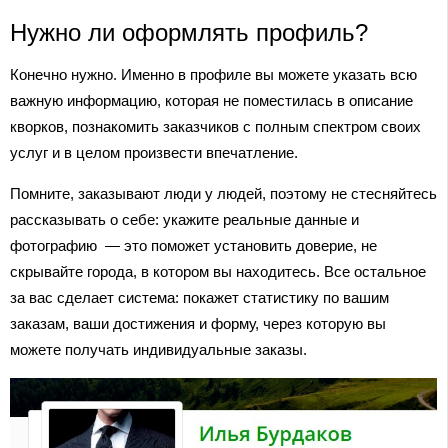
Нужно ли оформлять профиль?
Конечно нужно. Именно в профиле вы можете указать всю
важную информацию, которая не поместилась в описание
кворков, познакомить заказчиков с полным спектром своих
услуг и в целом произвести впечатление.
Помните, заказывают люди у людей, поэтому не стесняйтесь
рассказывать о себе: укажите реальные данные и
фотографию — это поможет установить доверие, не
скрывайте города, в котором вы находитесь. Все остальное
за вас сделает система: покажет статистику по вашим
заказам, ваши достижения и форму, через которую вы
можете получать индивидуальные заказы.