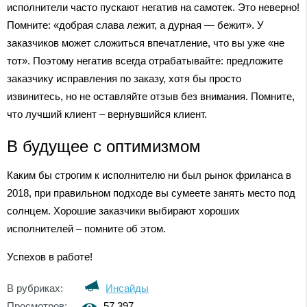
исполнители часто пускают негатив на самотек. Это неверно!
Помните: «добрая слава лежит, а дурная — бежит». У
заказчиков может сложиться впечатление, что вы уже «не
тот». Поэтому негатив всегда отрабатывайте: предложите
заказчику исправления по заказу, хотя бы просто
извинитесь, но не оставляйте отзыв без внимания. Помните,
что лучший клиент – вернувшийся клиент.
В будущее с оптимизмом
Каким бы строгим к исполнителю ни был рынок фриланса в
2018, при правильном подходе вы сумеете занять место под
солнцем. Хорошие заказчики выбирают хороших
исполнителей – помните об этом.
Успехов в работе!
В рубриках:
Инсайды
Просмотров:
57 397