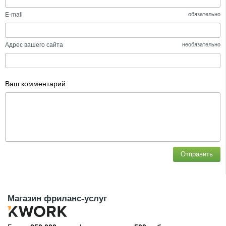
E-mail
обязательно
Адрес вашего сайта
необязательно
Ваш комментарий
Отправить
Магазин фриланс-услуг