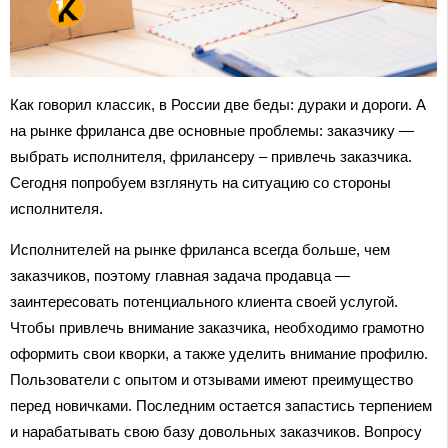
Как говорил классик, в России две беды: дураки и дороги. А
на рынке фриланса две основные проблемы: заказчику —
выбрать исполнителя, фрилансеру – привлечь заказчика.
Сегодня попробуем взглянуть на ситуацию со стороны
исполнителя.
Исполнителей на рынке фриланса всегда больше, чем
заказчиков, поэтому главная задача продавца —
заинтересовать потенциального клиента своей услугой.
Чтобы привлечь внимание заказчика, необходимо грамотно
оформить свои кворки, а также уделить внимание профилю.
Пользователи с опытом и отзывами имеют преимущество
перед новичками. Последним остается запастись терпением
и нарабатывать свою базу довольных заказчиков. Вопросу