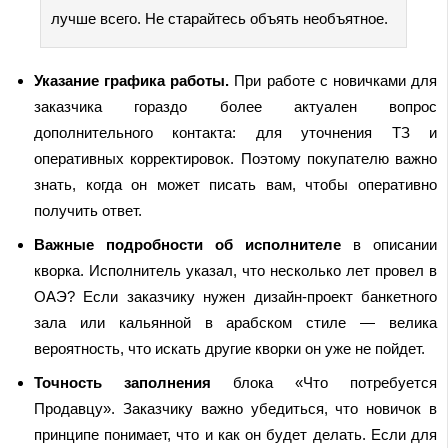
лучше всего. Не старайтесь объять необъятное.
Указание графика работы.
При работе с новичками для
заказчика гораздо более актуален вопрос
дополнительного контакта: для уточнения ТЗ и
оперативных корректировок. Поэтому покупателю важно
знать, когда он может писать вам, чтобы оперативно
получить ответ.
Важные подробности об исполнителе
в описании
кворка. Исполнитель указал, что несколько лет провел в
ОАЭ? Если заказчику нужен дизайн-проект банкетного
зала или кальянной в арабском стиле — велика
вероятность, что искать другие кворки он уже не пойдет.
Точность заполнения
блока «Что потребуется
Продавцу». Заказчику важно убедиться, что новичок в
принципе понимает, что и как он будет делать. Если для