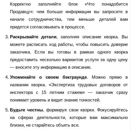
Корректно заполняйте блок «Что понадобится
Продавцу»: чем больше информации вы запросите в
начале сотрудничества, тем меньше деталей вам
придется согласовывать в процессе.
Раскрывайте детали
, заполняя описание кворка. Вы
можете расписать ход работы, чтобы повысить доверие
заказчика. Если вы готовы в рамках одного кворка
предоставить несколько вариантов услуги за одну цену
— вносите эту информацию в описание.
Упоминайте о своем бэкграунде
. Можно прямо в
названии кворка. «Экспертиза трудовых договоров от
инспектора с 15 летним стажем» — заказчик сразу
понимает уровень и видит знание тонкостей.
Будьте честны
, формируя свои кворки. Фокусируйтесь
на сферах деятельности, которые вам максимально
близки, не старайтесь объять все.