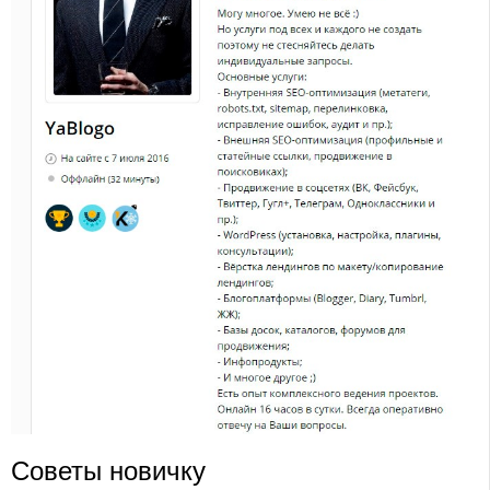
Советы новичку