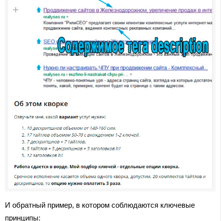
И обратный пример, в котором соблюдаются ключевые
принципы: