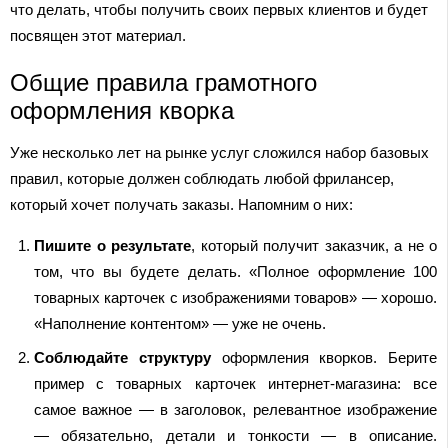
что делать, чтобы получить своих первых клиентов и будет
посвящен этот материал.
Общие правила грамотного
оформления кворка
Уже несколько лет на рынке услуг сложился набор базовых
правил, которые должен соблюдать любой фрилансер,
который хочет получать заказы. Напомним о них:
Пишите о результате
, который получит заказчик, а не о
том, что вы будете делать. «Полное оформление 100
товарных карточек с изображениями товаров» — хорошо.
«Наполнение контентом» — уже не очень.
Соблюдайте структуру
оформления кворков. Берите
пример с товарных карточек интернет-магазина: все
самое важное — в заголовок, релевантное изображение
— обязательно, детали и тонкости — в описание.