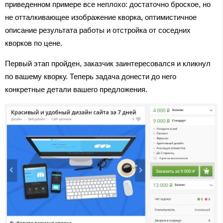
приведенном примере все неплохо: достаточно броское, но
не отталкивающее изображение кворка, оптимистичное
описание результата работы и отстройка от соседних
кворков по цене.
Первый этап пройден, заказчик заинтересовался и кликнул
по вашему кворку. Теперь задача донести до него
конкретные детали вашего предложения.