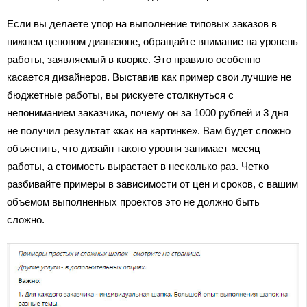
Если вы делаете упор на выполнение типовых заказов в
нижнем ценовом диапазоне, обращайте внимание на уровень
работы, заявляемый в кворке. Это правило особенно
касается дизайнеров. Выставив как пример свои лучшие не
бюджетные работы, вы рискуете столкнуться с
непониманием заказчика, почему он за 1000 рублей и 3 дня
не получил результат «как на картинке». Вам будет сложно
объяснить, что дизайн такого уровня занимает месяц
работы, а стоимость вырастает в несколько раз. Четко
разбивайте примеры в зависимости от цен и сроков, с вашим
объемом выполненных проектов это не должно быть
сложно.