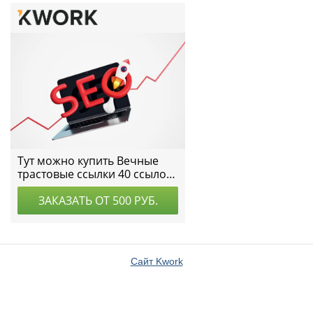
Сайт Kwork