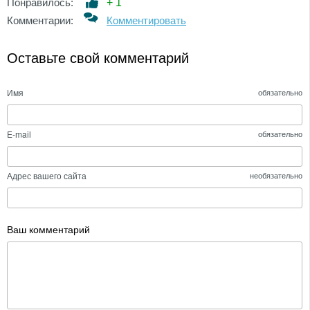
Понравилось:
+
1
Комментарии:
Комментировать
Оставьте свой комментарий
Имя
обязательно
E-mail
обязательно
Адрес вашего сайта
необязательно
Ваш комментарий