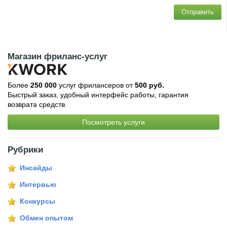
Отправить
Магазин фриланс-услуг
Более
250 000
услуг фрилансеров от
500 руб.
Быстрый заказ, удобный интерфейс работы, гарантия
возврата средств.
Посмотреть услуги
Рубрики
Инсайды
Интервью
Конкурсы
Обмен опытом