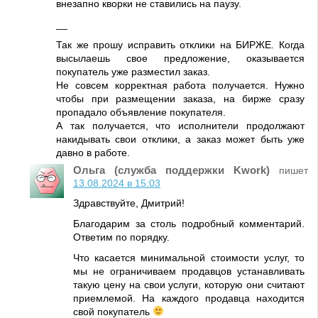
внезапно кворки не ставились на паузу.
__
Так же прошу исправить отклики на БИРЖЕ. Когда
высылаешь свое предложение, оказывается
покупатель уже разместил заказ.
Не совсем корректная работа получается. Нужно
чтобы при размещении заказа, на бирже сразу
пропадало объявление покупателя.
А так получается, что исполнители продолжают
накидывать свои отклики, а заказ может быть уже
давно в работе.
Ольга (служба поддержки Kwork)
пишет
13.08.2024 в 15:03
Здравствуйте, Дмитрий!
Благодарим за столь подробный комментарий.
Ответим по порядку.
Что касается минимальной стоимости услуг, то
мы не ограничиваем продавцов устанавливать
такую цену на свои услуги, которую они считают
приемлемой. На каждого продавца находится
свой покупатель