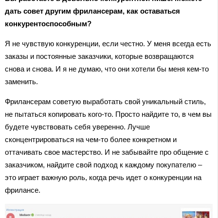
дать совет другим фрилансерам, как оставаться
конкурентоспособным?
Я не чувствую конкуренции, если честно. У меня всегда есть
заказы и постоянные заказчики, которые возвращаются
снова и снова. И я не думаю, что они хотели бы меня кем-то
заменить.
Фрилансерам советую выработать свой уникальный стиль,
не пытаться копировать кого-то. Просто найдите то, в чем вы
будете чувствовать себя уверенно. Лучше
сконцентрироваться на чем-то более конкретном и
оттачивать свое мастерство. И не забывайте про общение с
заказчиком, найдите свой подход к каждому покупателю –
это играет важную роль, когда речь идет о конкуренции на
фрилансе.