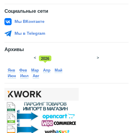
Социальные сети
Мы ВКонтакте
Мы в Telegram
Архивы
<
2026
>
2025
Янв
Фев
Мар
Апр
Май
Июн
Июл
Авг