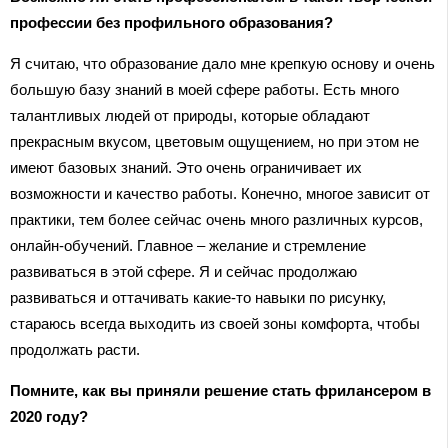
профессии без профильного образования?
Я считаю, что образование дало мне крепкую основу и очень
большую базу знаний в моей сфере работы. Есть много
талантливых людей от природы, которые обладают
прекрасным вкусом, цветовым ощущением, но при этом не
имеют базовых знаний. Это очень ограничивает их
возможности и качество работы. Конечно, многое зависит от
практики, тем более сейчас очень много различных курсов,
онлайн-обучений. Главное – желание и стремление
развиваться в этой сфере. Я и сейчас продолжаю
развиваться и оттачивать какие-то навыки по рисунку,
стараюсь всегда выходить из своей зоны комфорта, чтобы
продолжать расти.
Помните, как вы приняли решение стать фрилансером в
2020 году?