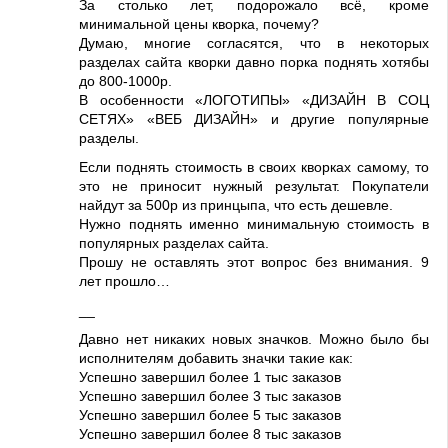
За столько лет, подорожало всё, кроме
минимальной цены кворка, почему?
Думаю, многие согласятся, что в некоторых
разделах сайта кворки давно порка поднять хотябы
до 800-1000р.
В особенности «ЛОГОТИПЫ» «ДИЗАЙН В СОЦ
СЕТЯХ» «ВЕБ ДИЗАЙН» и другие популярные
разделы.
Если поднять стоимость в своих кворках самому, то
это не приносит нужный результат. Покупатели
найдут за 500р из принцыпа, что есть дешевле.
Нужно поднять именно минимальную стоимость в
популярных разделах сайта.
Прошу не оставлять этот вопрос без внимания. 9
лет прошло…
__
Давно нет никаких новых значков. Можно было бы
исполнителям добавить значки такие как:
Успешно завершил более 1 тыс заказов
Успешно завершил более 3 тыс заказов
Успешно завершил более 5 тыс заказов
Успешно завершил более 8 тыс заказов