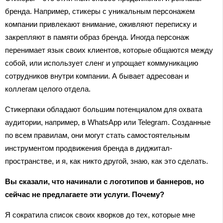
бренда. Например, стикеры с уникальным персонажем
компании привлекают внимание, оживляют переписку и
закрепляют в памяти образ бренда. Иногда персонаж
перенимает язык своих клиентов, которые общаются между
собой, или использует сленг и упрощает коммуникацию
сотрудников внутри компании. А бывает адресован и
коллегам целого отдела.
Стикерпаки обладают большим потенциалом для охвата
аудитории, например, в WhatsApp или Telegram. Созданные
по всем правилам, они могут стать самостоятельным
инструментом продвижения бренда в диджитал-
пространстве, и я, как никто другой, знаю, как это сделать.
Вы сказали, что начинали с логотипов и баннеров, но
сейчас не предлагаете эти услуги. Почему?
Я сократила список своих кворков до тех, которые мне