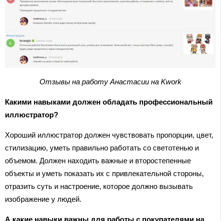
Отзывы на работу Анастасии на Kwork
Какими навыками должен обладать профессиональный
иллюстратор?
Хороший иллюстратор должен чувствовать пропорции, цвет,
стилизацию, уметь правильно работать со светотенью и
объемом. Должен находить важные и второстепенные
объекты и уметь показать их с привлекательной стороны,
отразить суть и настроение, которое должно вызывать
изображение у людей.
А какие навыки важны для работы с покупателями на