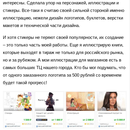
интересны. Сделала упор на персонажей, иллюстрации и
стикеры. Все-таки я считаю своей сильной стороной именно
иллюстрацию, нежели дизайн логотипов, буклетов, верстки
макетов и технической части дизайна.
И хотя стикеры не теряют своей популярности, их создание
– это только часть моей работы. Еще я иллюстрирую книги,
которые выходят в тираж не только для российского рынка,
но и за рубежом. А мои иллюстрации для магазинов есть в
самых больших ТЦ нашего города. Кто бы мог подумать, что
от одного заказанного логотипа за 500 рублей со временем
будет такой прогресс!