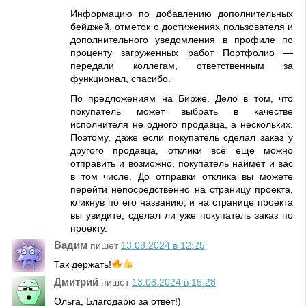
Информацию по добавлению дополнительных
бейджей, отметок о достижениях пользователя и
дополнительного уведомления в профиле по
проценту загруженных работ Портфолио —
передали коллегам, ответственным за
функционал, спасибо.
По предложениям на Бирже. Дело в том, что
покупатель может выбрать в качестве
исполнителя не одного продавца, а нескольких.
Поэтому, даже если покупатель сделал заказ у
другого продавца, отклики всё еще можно
отправить и возможно, покупатель наймет и вас
в том числе. До отправки отклика вы можете
перейти непосредственно на страницу проекта,
кликнув по его названию, и на странице проекта
вы увидите, сделал ли уже покупатель заказ по
проекту.
Вадим
пишет
13.08.2024 в 12:25
Так держать!
Дмитрий
пишет
13.08.2024 в 15:28
Ольга, Благодарю за ответ!)