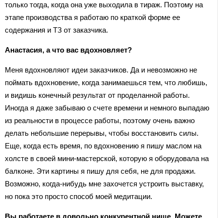
только тогда, когда она уже выходила в тираж. Поэтому на
этапе производства я работаю по краткой форме ее
содержания и ТЗ от заказчика.
Анастасия, а что вас вдохновляет?
Меня вдохновляют идеи заказчиков. Да и невозможно не
поймать вдохновение, когда занимаешься тем, что любишь,
и видишь конечный результат от проделанной работы.
Иногда я даже забываю о счете времени и немного выпадаю
из реальности в процессе работы, поэтому очень важно
делать небольшие перерывы, чтобы восстановить силы.
Еще, когда есть время, по вдохновению я пишу маслом на
холсте в своей мини-мастерской, которую я оборудовала на
балконе. Эти картины я пишу для себя, не для продажи.
Возможно, когда-нибудь мне захочется устроить выставку,
но пока это просто способ моей медитации.
Вы работаете в довольно конкурентной нише. Можете