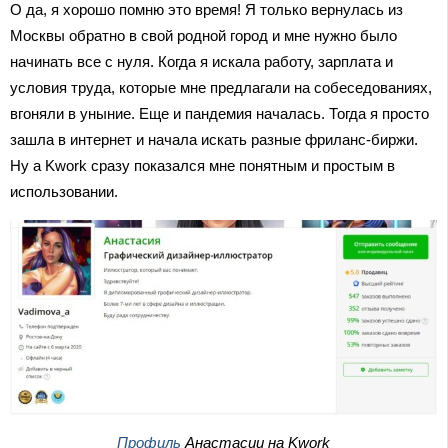
О да, я хорошо помню это время! Я только вернулась из
Москвы обратно в свой родной город и мне нужно было
начинать все с нуля. Когда я искала работу, зарплата и
условия труда, которые мне предлагали на собеседованиях,
вгоняли в уныние. Еще и пандемия началась. Тогда я просто
зашла в интернет и начала искать разные фриланс-биржи.
Ну а Kwork сразу показался мне понятным и простым в
использовании.
Профиль
Анастасии на Kwork