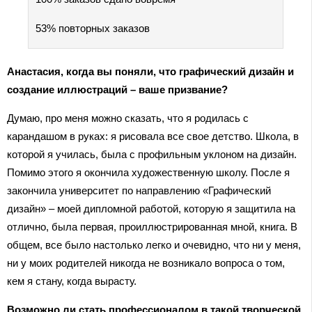
53% повторных заказов
Анастасия, когда вы поняли, что графический дизайн и
создание иллюстраций – ваше призвание?
Думаю, про меня можно сказать, что я родилась с
карандашом в руках: я рисовала все свое детство. Школа, в
которой я училась, была с профильным уклоном на дизайн.
Помимо этого я окончила художественную школу. После я
закончила университет по направлению «Графический
дизайн» – моей дипломной работой, которую я защитила на
отлично, была первая, проиллюстрированная мной, книга. В
общем, все было настолько легко и очевидно, что ни у меня,
ни у моих родителей никогда не возникало вопроса о том,
кем я стану, когда вырасту.
Возможно ли стать профессионалом в такой творческой