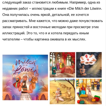
следующий заказ становится любимым. Например, одна из
недавних работ – иллюстрации к книге «Die Milch der Löwin».
Она получилась очень яркой, детальной, ее хочется
рассматривать. Мне кажется, что можно даже почувствовать
запах пряностей и восточные мелодии при просмотре этих
иллюстраций. Это то, что я и хотела передать юным
читателям – чтобы картинка оживала в их мыслях.