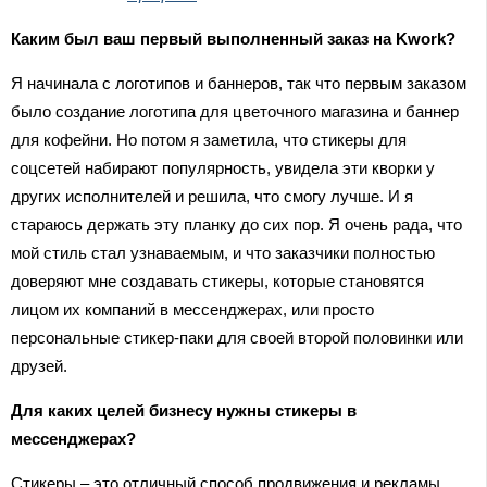
Каким был ваш первый выполненный заказ на Kwork?
Я начинала с логотипов и баннеров, так что первым заказом
было создание логотипа для цветочного магазина и баннер
для кофейни. Но потом я заметила, что стикеры для
соцсетей набирают популярность, увидела эти кворки у
других исполнителей и решила, что смогу лучше. И я
стараюсь держать эту планку до сих пор. Я очень рада, что
мой стиль стал узнаваемым, и что заказчики полностью
доверяют мне создавать стикеры, которые становятся
лицом их компаний в мессенджерах, или просто
персональные стикер-паки для своей второй половинки или
друзей.
Для каких целей бизнесу нужны стикеры в
мессенджерах?
Стикеры – это отличный способ продвижения и рекламы