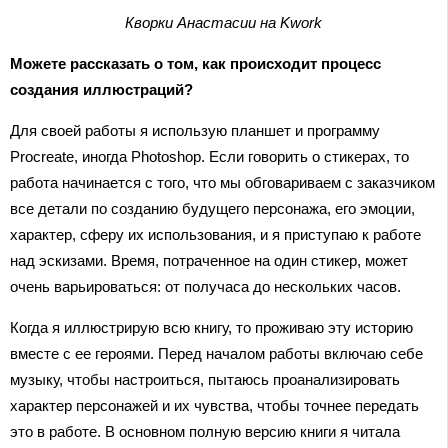
Кворки Анастасии на Kwork
Можете рассказать о том, как происходит процесс
создания иллюстраций?
Для своей работы я использую планшет и программу
Procreate, иногда Photoshop. Если говорить о стикерах, то
работа начинается с того, что мы обговариваем с заказчиком
все детали по созданию будущего персонажа, его эмоции,
характер, сферу их использования, и я приступаю к работе
над эскизами. Время, потраченное на один стикер, может
очень варьироваться: от получаса до нескольких часов.
Когда я иллюстрирую всю книгу, то проживаю эту историю
вместе с ее героями. Перед началом работы включаю себе
музыку, чтобы настроиться, пытаюсь проанализировать
характер персонажей и их чувства, чтобы точнее передать
это в работе. В основном полную версию книги я читала