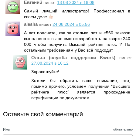
Евгений
пишет
13.08.2024 в 18:08
Самый лучший иллюстратор! Профессионал в
своем деле
alesha
пишет
24.08.2024 в 05:56
А вот поясните, как за столько лет и «560 заказов
выполнено » вы не смогли заработать на кворке 240
000 чтобы получить Высший рейтинг плюс ? По
остальным требованиям у Вас всё подходит.
Ольга (служба поддержки Kwork)
пишет
27.08.2024 в 16:12
Здравствуйте!
Хотели бы обратить ваше внимание, что,
помимо прочего, условием получения “Высшего
рейтинга плюс” является прохождение
верификации по документам.
Оставьте свой комментарий
Имя
обязательно