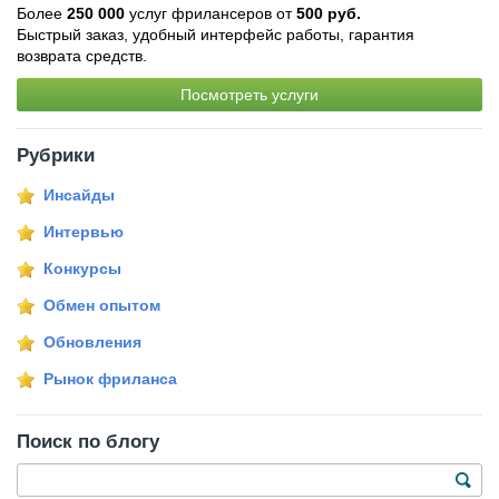
Более
250 000
услуг фрилансеров от
500 руб.
Быстрый заказ, удобный интерфейс работы, гарантия
возврата средств.
Посмотреть услуги
Рубрики
Инсайды
Интервью
Конкурсы
Обмен опытом
Обновления
Рынок фриланса
Поиск по блогу