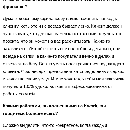
фрилансе?
Думаю, хорошему фрилансеру важно находить подход к
клиенту, хоть это и не всегда бывает легко. Клиент должен
чувствовать, что для вас важен качественный результат от
проекта, что он может на вас рассчитывать. Какие-то
заказчики любят объяснять все подробно и детально, они
всегда на связи, а какие-то покупатели вечно в делах и
отвечают на бегу. Важно уметь подстраиваться под каждого
клиента. Фрилансеры предоставляют определенный сервис
и качество своих услуг. И мне хочется, чтобы мои заказчики
получали 100% удовольствия и профессионализма от
работы со мной.
Какими работами, выполненными на Kwork, вы
гордитесь больше всего?
Сложно выделить, что-то конкретное, когда каждый