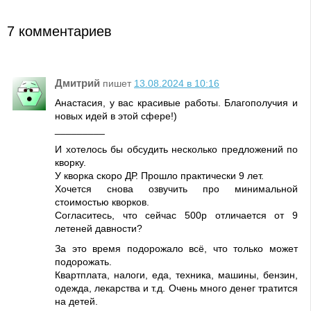
7 комментариев
Дмитрий
пишет
13.08.2024 в 10:16
Анастасия, у вас красивые работы. Благополучия и
новых идей в этой сфере!)
_________
И хотелось бы обсудить несколько предложений по
кворку.
У кворка скоро ДР. Прошло практически 9 лет.
Хочется снова озвучить про минимальной
стоимостью кворков.
Согласитесь, что сейчас 500р отличается от 9
летеней давности?
За это время подорожало всё, что только может
подорожать.
Квартплата, налоги, еда, техника, машины, бензин,
одежда, лекарства и т.д. Очень много денег тратится
на детей.