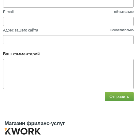
E-mail
обязательно
Адрес вашего сайта
необязательно
Ваш комментарий
Отправить
Магазин фриланс-услуг