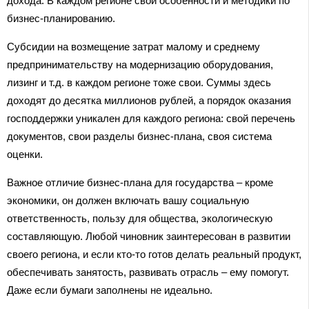
дохода. В каждом регионе свои особенности и методики по
бизнес-планированию.
Субсидии на возмещение затрат малому и среднему
предпринимательству на модернизацию оборудования,
лизинг и т.д. в каждом регионе тоже свои. Суммы здесь
доходят до десятка миллионов рублей, а порядок оказания
господдержки уникален для каждого региона: свой перечень
документов, свои разделы бизнес-плана, своя система
оценки.
Важное отличие бизнес-плана для государства – кроме
экономики, он должен включать вашу социальную
ответственность, пользу для общества, экологическую
составляющую. Любой чиновник заинтересован в развитии
своего региона, и если кто-то готов делать реальный продукт,
обеспечивать занятость, развивать отрасль – ему помогут.
Даже если бумаги заполнены не идеально.