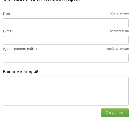
Имя
обязательно
E-mail
обязательно
Адрес вашего сайта
необязательно
Ваш комментарий
Отправить