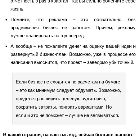
отчетностью раз в квартал. Так вы сильно облегчите себе
жизнь.
Помните, что реклама – это обязательно, без
продвижения бизнес не работает. Причем, рекламу
лучше планировать на год вперед.
А вообще – не пожалейте денег на оценку вашей идеи и
развернутый бизнес-план. Возможно, уже в процессе его
написания выяснится, что проект – заведомо убыточный.
Если бизнес не сходится по расчетам на бумаге
– это как минимум следует обдумать. Возможно,
придется расширить целевую аудиторию,
сократить затраты, поиграть вариантами. Но
если и это не поможет – лучше не ввязываться.
В какой отрасли, на ваш взгляд, сейчас больше шансов