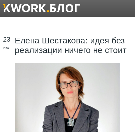
23
Елена Шестакова: идея без
июл
реализации ничего не стоит