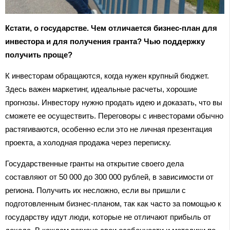
Кстати, о государстве. Чем отличается бизнес-план для
инвестора и для получения гранта? Чью поддержку
получить проще?
К инвесторам обращаются, когда нужен крупный бюджет.
Здесь важен маркетинг, идеальные расчеты, хорошие
прогнозы. Инвестору нужно продать идею и доказать, что вы
сможете ее осуществить. Переговоры с инвесторами обычно
растягиваются, особенно если это не личная презентация
проекта, а холодная продажа через переписку.
Государственные гранты на открытие своего дела
составляют от 50 000 до 300 000 рублей, в зависимости от
региона. Получить их несложно, если вы пришли с
подготовленным бизнес-планом, так как часто за помощью к
государству идут люди, которые не отличают прибыль от