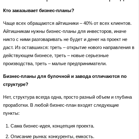
Кто заказывает бизнес-планы?
Чаще всех обращаются айтишники – 40% от всех клиентов.
Айтишникам нужны бизнес-планы для инвесторов, иначе
никто с ними разговаривать не будет и денег на проект не
даст. Из оставшихся: треть – открытие нового направления в
действующем бизнесе, треть – новые серьезные
производства, треть – малые предприниматели.
Бизнес-планы для булочной и завода отличаются по
структуре?
Нет, структура всегда одна, просто разный объем и глубина
проработки. В любой бизнес-план входят следующие
пункты:
Сама бизнес-идея, концепция проекта.
Описание рынка: конкуренты, емкость.