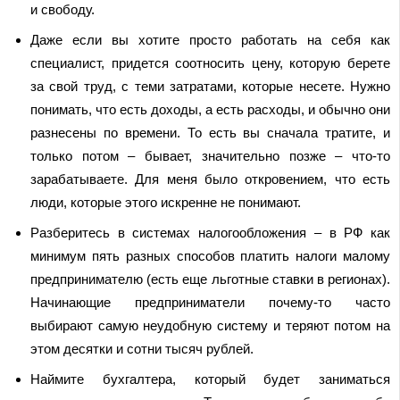
и свободу.
Даже если вы хотите просто работать на себя как
специалист, придется соотносить цену, которую берете
за свой труд, с теми затратами, которые несете. Нужно
понимать, что есть доходы, а есть расходы, и обычно они
разнесены по времени. То есть вы сначала тратите, и
только потом – бывает, значительно позже – что-то
зарабатываете. Для меня было откровением, что есть
люди, которые этого искренне не понимают.
Разберитесь в системах налогообложения – в РФ как
минимум пять разных способов платить налоги малому
предпринимателю (есть еще льготные ставки в регионах).
Начинающие предприниматели почему-то часто
выбирают самую неудобную систему и теряют потом на
этом десятки и сотни тысяч рублей.
Наймите бухгалтера, который будет заниматься