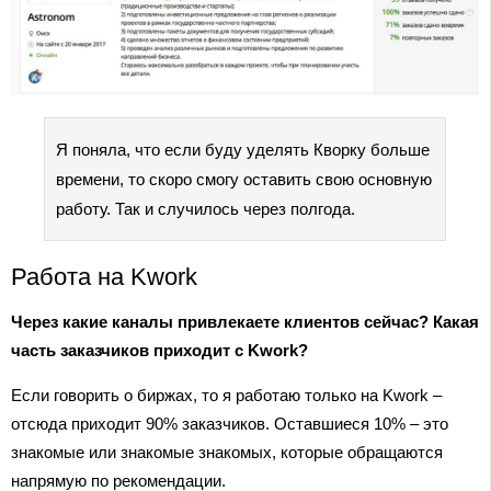
Я поняла, что если буду уделять Кворку больше
времени, то скоро смогу оставить свою основную
работу. Так и случилось через полгода.
Работа на Kwork
Через какие каналы привлекаете клиентов сейчас? Какая
часть заказчиков приходит с Kwork?
Если говорить о биржах, то я работаю только на Kwork –
отсюда приходит 90% заказчиков. Оставшиеся 10% – это
знакомые или знакомые знакомых, которые обращаются
напрямую по рекомендации.