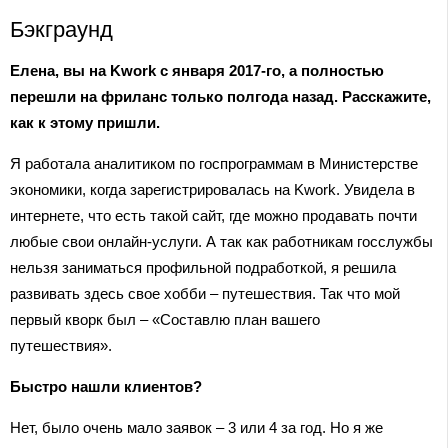
Бэкграунд
Елена, вы на Kwork с января 2017-го, а полностью
перешли на фриланс только полгода назад. Расскажите,
как к этому пришли.
Я работала аналитиком по госпрограммам в Министерстве
экономики, когда зарегистрировалась на Kwork. Увидела в
интернете, что есть такой сайт, где можно продавать почти
любые свои онлайн-услуги. А так как работникам госслужбы
нельзя заниматься профильной подработкой, я решила
развивать здесь свое хобби – путешествия. Так что мой
первый кворк был – «Составлю план вашего
путешествия».
Быстро нашли клиентов?
Нет, было очень мало заявок – 3 или 4 за год. Но я же