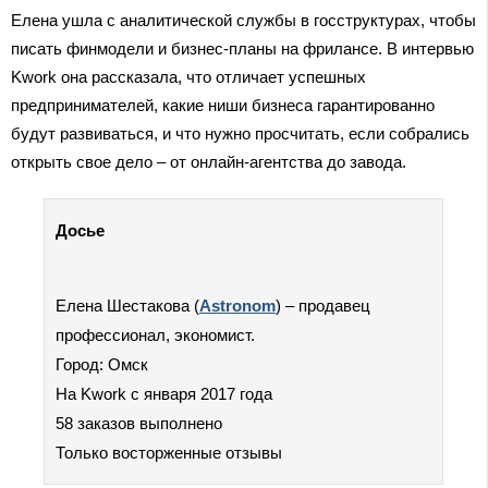
Елена ушла с аналитической службы в госструктурах, чтобы
писать финмодели и бизнес-планы на фрилансе. В интервью
Kwork она рассказала, что отличает успешных
предпринимателей, какие ниши бизнеса гарантированно
будут развиваться, и что нужно просчитать, если собрались
открыть свое дело – от онлайн-агентства до завода.
Досье
Елена Шестакова (
Astronom
) – продавец
профессионал, экономист.
Город: Омск
На Kwork с января 2017 года
58 заказов выполнено
Только восторженные отзывы