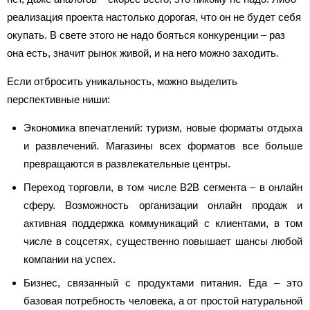
реализация проекта настолько дорогая, что он не будет себя
окупать. В свете этого не надо бояться конкуренции – раз
она есть, значит рынок живой, и на него можно заходить.
Если отбросить уникальность, можно выделить
перспективные ниши:
Экономика впечатлений: туризм, новые форматы отдыха
и развлечений. Магазины всех форматов все больше
превращаются в развлекательные центры.
Переход торговли, в том числе В2В сегмента – в онлайн
сферу. Возможность организации онлайн продаж и
активная поддержка коммуникаций с клиентами, в том
числе в соцсетях, существенно повышает шансы любой
компании на успех.
Бизнес, связанный с продуктами питания. Еда – это
базовая потребность человека, а от простой натуральной