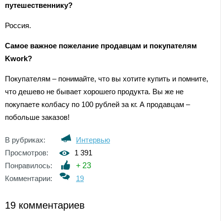
путешественнику?
Россия.
Самое важное пожелание продавцам и покупателям
Kwork?
Покупателям – понимайте, что вы хотите купить и помните,
что дешево не бывает хорошего продукта. Вы же не
покупаете колбасу по 100 рублей за кг. А продавцам –
побольше заказов!
В рубриках:
Интервью
Просмотров:
1 391
Понравилось:
+
23
Комментарии:
19
19 комментариев