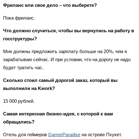
Фриланс или свое дело – что выберете?
Пока фриланс.
Что должно случиться, чтобы вы вернулись на работу в
госструктуры?
Мне должны предложить зарплату больше на 20%, чем я
зарабатываю сейчас. И при условии, что на дорогу не надо
будет тратить час.
Сколько стоил самый дорогой заказ, который вы
выполнили на Kwork?
15 000 рублей.
Самая интересная бизнес-идея, с которой к вам
обращались?
Отель для геймеров
GamerParadise
на острове Пхукет.