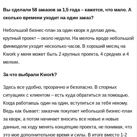
Вы сделали 58 заказов за 1,5 года – кажется, что мало. А
сколько времени уходит на один заказ?
Небольшой бизнес-план за один кворк я делаю день,
крупный проект – около недели. На мелочь вроде небольшой
финмодели уходит несколько часов. В хороший месяц на
Kwork у меня может быть 2 крупных проекта, 4 средних и 4
мелких.
За что выбрали Kwork?
Здесь все удобно, прозрачно и безопасно. В спорных
ситуациях с клиентом – есть куда обратиться за помощью.
Когда работаешь один на один, вступиться за тебя некому.
Ведь как бывает: заказчик покупает небольшой бизнес-план
за кворк, а потом начинает вносить все новые и новые
данные, на ходу менять концепцию проекта, не понимая, что
это мое дополнительное время и силы. В итоге вместо 1-2