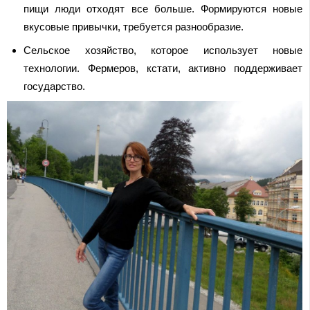
пищи люди отходят все больше. Формируются новые
вкусовые привычки, требуется разнообразие.
Сельское хозяйство, которое использует новые
технологии. Фермеров, кстати, активно поддерживает
государство.