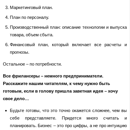
Маркетинговый план.
План по персоналу.
Производственный план: описание технологии и выпуска
товара, объем сбыта.
Финансовый план, который включает все расчеты и
прогнозы.
Остальное – по потребности.
Все фрилансеры – немного предприниматели.
Расскажите нашим читателям, к чему нужно быть
готовым, если в голову пришла заветная идея – хочу
свое дело…
Будьте готовы, что это точно окажется сложнее, чем вы
себе представляете. Придется много считать и
планировать. Бизнес – это про цифры, а не про интуицию