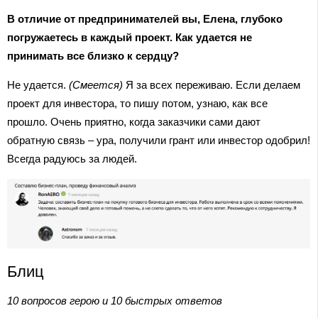
В отличие от предпринимателей вы, Елена, глубоко
погружаетесь в каждый проект. Как удается не
принимать все близко к сердцу?
Не удается.
(Смеется)
Я за всех переживаю. Если делаем
проект для инвестора, то пишу потом, узнаю, как все
прошло. Очень приятно, когда заказчики сами дают
обратную связь – ура, получили грант или инвестор одобрил!
Всегда радуюсь за людей.
Блиц
10 вопросов герою и 10 быстрых ответов