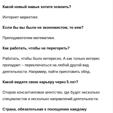
Какой новый навык хотите освоить?
Интернет-маркетинг.
Если бы вы были не экономистом, то кем?
Преподавателем математики.
Как работать, чтобы не перегореть?
Работать, чтобы было интересно. А как только интерес
пропадает – переключаться на любой другой вид
деятельности. Например, пойти приготовить обед.
Какой видите свою карьеру через 5 лет?
Открою консалтинговое агентство, где будет несколько
специалистов и несколько направлений деятельности.
Страна, обязательная к посещению каждому